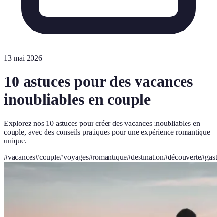
13 mai 2026
10 astuces pour des vacances
inoubliables en couple
Explorez nos 10 astuces pour créer des vacances inoubliables en
couple, avec des conseils pratiques pour une expérience romantique
unique.
#
vacances
#
couple
#
voyages
#
romantique
#
destination
#
découverte
#
gas