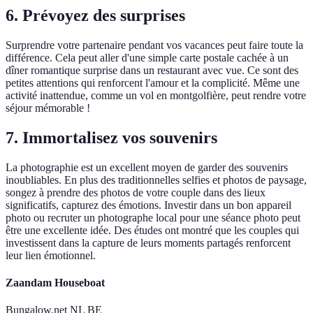
6. Prévoyez des surprises
Surprendre votre partenaire pendant vos vacances peut faire toute la
différence. Cela peut aller d'une simple carte postale cachée à un
dîner romantique surprise dans un restaurant avec vue. Ce sont des
petites attentions qui renforcent l'amour et la complicité. Même une
activité inattendue, comme un vol en montgolfière, peut rendre votre
séjour mémorable !
7. Immortalisez vos souvenirs
La photographie est un excellent moyen de garder des souvenirs
inoubliables. En plus des traditionnelles selfies et photos de paysage,
songez à prendre des photos de votre couple dans des lieux
significatifs, capturez des émotions. Investir dans un bon appareil
photo ou recruter un photographe local pour une séance photo peut
être une excellente idée. Des études ont montré que les couples qui
investissent dans la capture de leurs moments partagés renforcent
leur lien émotionnel.
Zaandam Houseboat
Bungalow.net NL BE