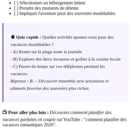
[ ] Sélectionner un hébergement intime
[ ] Prendre des moments de détente
[ ] Impliquer l'aventure pour des souvenirs inoubliables
🧠 Quiz rapide :
Quelles activités ajoutez-vous pour des
vacances inoubliables ?
- A) Rester sur la plage toute la journée
- B) Explorer des lieux inconnus et goûter à la cuisine locale
- C) Passer du temps sur vos téléphones pendant les
vacances
Réponse : B — Découvrir ensemble new sensations et
aliments favorise des souvenirs plus riches.
📺 Pour aller plus loin :
Découvrez comment planifier des
vacances parfaites en couple
sur YouTube : "comment planifier des
vacances romantiques 2026".