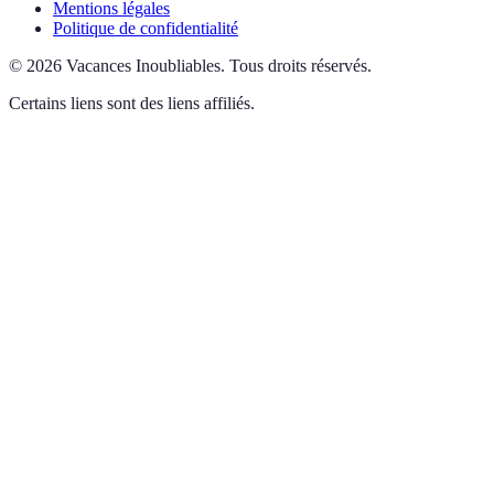
Mentions légales
Politique de confidentialité
©
2026
Vacances Inoubliables
.
Tous droits réservés.
Certains liens sont des liens affiliés.