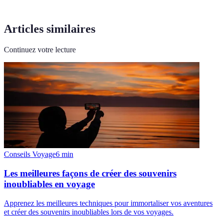
Articles similaires
Continuez votre lecture
Conseils Voyage
6
min
Les meilleures façons de créer des souvenirs
inoubliables en voyage
Apprenez les meilleures techniques pour immortaliser vos aventures
et créer des souvenirs inoubliables lors de vos voyages.