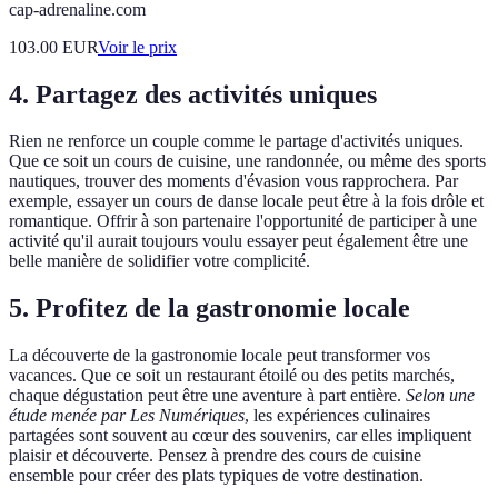
cap-adrenaline.com
103.00
EUR
Voir le prix
4. Partagez des activités uniques
Rien ne renforce un couple comme le partage d'activités uniques.
Que ce soit un cours de cuisine, une randonnée, ou même des sports
nautiques, trouver des moments d'évasion vous rapprochera. Par
exemple, essayer un cours de danse locale peut être à la fois drôle et
romantique. Offrir à son partenaire l'opportunité de participer à une
activité qu'il aurait toujours voulu essayer peut également être une
belle manière de solidifier votre complicité.
5. Profitez de la gastronomie locale
La découverte de la gastronomie locale peut transformer vos
vacances. Que ce soit un restaurant étoilé ou des petits marchés,
chaque dégustation peut être une aventure à part entière.
Selon une
étude menée par Les Numériques
, les expériences culinaires
partagées sont souvent au cœur des souvenirs, car elles impliquent
plaisir et découverte. Pensez à prendre des cours de cuisine
ensemble pour créer des plats typiques de votre destination.