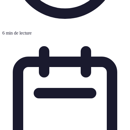
6 min de lecture