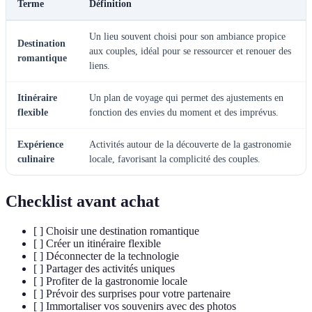
Terme
Définition
Un lieu souvent choisi pour son ambiance propice
Destination
aux couples, idéal pour se ressourcer et renouer des
romantique
liens.
Itinéraire
Un plan de voyage qui permet des ajustements en
flexible
fonction des envies du moment et des imprévus.
Expérience
Activités autour de la découverte de la gastronomie
culinaire
locale, favorisant la complicité des couples.
Checklist avant achat
[ ] Choisir une destination romantique
[ ] Créer un itinéraire flexible
[ ] Déconnecter de la technologie
[ ] Partager des activités uniques
[ ] Profiter de la gastronomie locale
[ ] Prévoir des surprises pour votre partenaire
[ ] Immortaliser vos souvenirs avec des photos