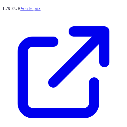
1.79
EUR
Voir le prix