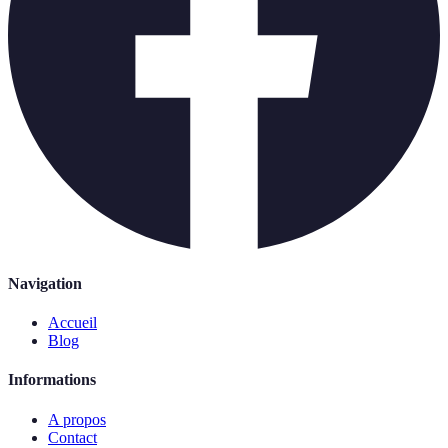
Navigation
Accueil
Blog
Informations
A propos
Contact