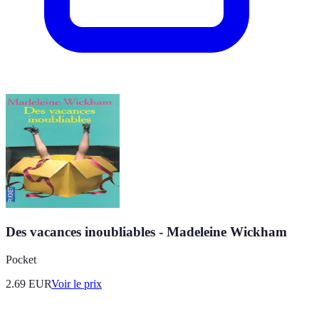
Des vacances inoubliables - Madeleine Wickham
Pocket
2.69
EUR
Voir le prix