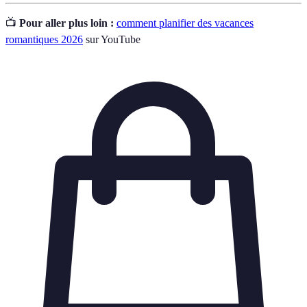
📺
Pour aller plus loin :
comment planifier des vacances
romantiques 2026
sur YouTube