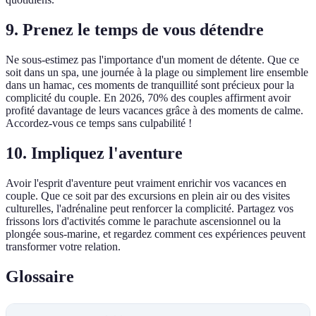
9. Prenez le temps de vous détendre
Ne sous-estimez pas l'importance d'un moment de détente. Que ce
soit dans un spa, une journée à la plage ou simplement lire ensemble
dans un hamac, ces moments de tranquillité sont précieux pour la
complicité du couple. En 2026, 70% des couples affirment avoir
profité davantage de leurs vacances grâce à des moments de calme.
Accordez-vous ce temps sans culpabilité !
10. Impliquez l'aventure
Avoir l'esprit d'aventure peut vraiment enrichir vos vacances en
couple. Que ce soit par des excursions en plein air ou des visites
culturelles, l'adrénaline peut renforcer la complicité. Partagez vos
frissons lors d'activités comme le parachute ascensionnel ou la
plongée sous-marine, et regardez comment ces expériences peuvent
transformer votre relation.
Glossaire