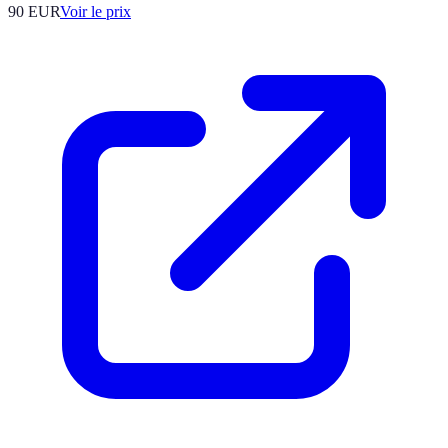
90
EUR
Voir le prix