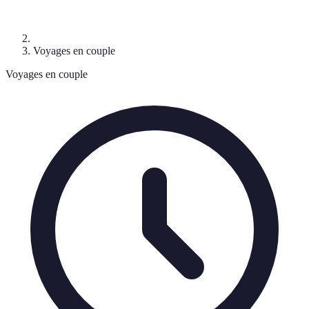
Voyages en couple
Voyages en couple