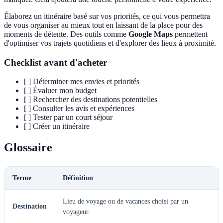
Élaborez un itinéraire basé sur vos priorités, ce qui vous permettra
de vous organiser au mieux tout en laissant de la place pour des
moments de détente. Des outils comme
Google Maps
permettent
d'optimiser vos trajets quotidiens et d'explorer des lieux à proximité.
Checklist avant d'acheter
[ ] Déterminer mes envies et priorités
[ ] Évaluer mon budget
[ ] Rechercher des destinations potentielles
[ ] Consulter les avis et expériences
[ ] Tester par un court séjour
[ ] Créer un itinéraire
Glossaire
Terme
Définition
Lieu de voyage ou de vacances choisi par un
Destination
voyageur.