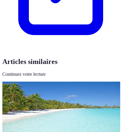
Articles similaires
Continuez votre lecture