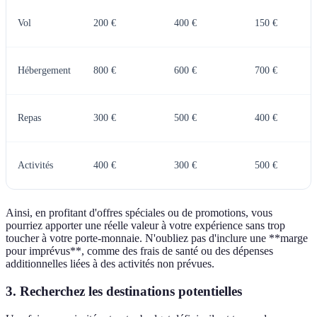
Vol
200 €
400 €
150 €
Hébergement
800 €
600 €
700 €
Repas
300 €
500 €
400 €
Activités
400 €
300 €
500 €
Ainsi, en profitant d'offres spéciales ou de promotions, vous
pourriez apporter une réelle valeur à votre expérience sans trop
toucher à votre porte-monnaie. N'oubliez pas d'inclure une **marge
pour imprévus**, comme des frais de santé ou des dépenses
additionnelles liées à des activités non prévues.
3. Recherchez les destinations potentielles