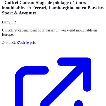
- Coffret Cadeau Stage de pilotage : 4 tours
inoubliables en Ferrari, Lamborghini ou en Porsche-
Sport & Aventure
Darty FR
Un coffret cadeau idéal pour passer un week-end inoubliable en
Europe.
249.9
EUR
Voir le prix