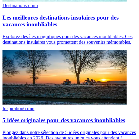
Destinations
5
min
Les meilleures destinations insulaires pour des
vacances inoubliables
Explorez des îles magnifiques pour des vacances inoubliables. Ces
destinations insulaires vous promettent des souvenirs mémorables.
Inspiration
6
min
5 idées originales pour des vacances inoubliables
Plongez dans notre sélection de 5 idées originales pour des vacances
inoubliables en 2026. Des aventures uniques vous attendent !