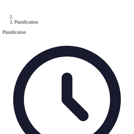
Planification
Planification