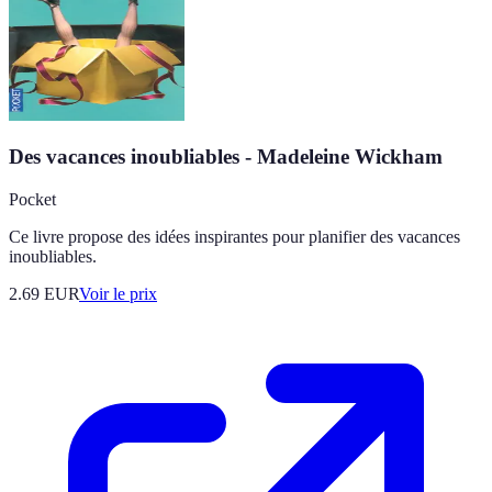
Des vacances inoubliables - Madeleine Wickham
Pocket
Ce livre propose des idées inspirantes pour planifier des vacances
inoubliables.
2.69
EUR
Voir le prix