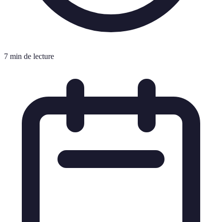
7 min de lecture