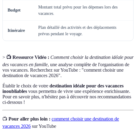
Montant total prévu pour les dépenses lors des
Budget
vacances.
Plan détaillé des activités et des déplacements
Itinéraire
prévus pendant le voyage.
>
📺 Ressource Vidéo :
Comment choisir la destination idéale pour
des vacances en famille
, une analyse complète de l'organisation de
vos vacances. Recherchez sur YouTube : "comment choisir une
destination de vacances 2026".
Établir le choix de votre
destination idéale pour des vacances
inoubliables
vous permettra de vivre une expérience enrichissante.
Pour en savoir plus, n'hésitez pas à découvrir nos recommandations
ci-dessous !
📺
Pour aller plus loin :
comment choisir une destination de
vacances 2026
sur YouTube