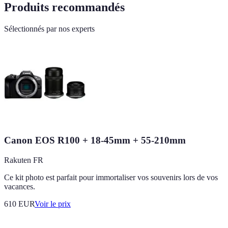
Produits recommandés
Sélectionnés par nos experts
Canon EOS R100 + 18-45mm + 55-210mm
Rakuten FR
Ce kit photo est parfait pour immortaliser vos souvenirs lors de vos
vacances.
610
EUR
Voir le prix