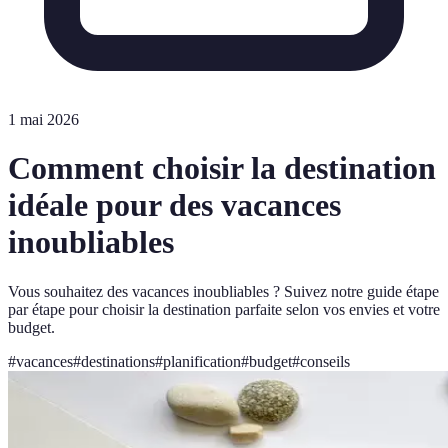
1 mai 2026
Comment choisir la destination
idéale pour des vacances
inoubliables
Vous souhaitez des vacances inoubliables ? Suivez notre guide étape
par étape pour choisir la destination parfaite selon vos envies et votre
budget.
#
vacances
#
destinations
#
planification
#
budget
#
conseils