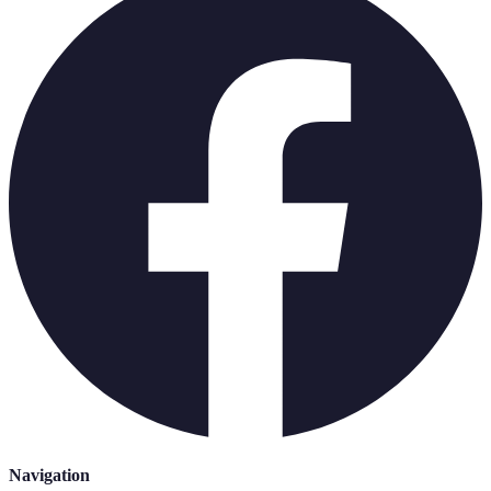
Navigation