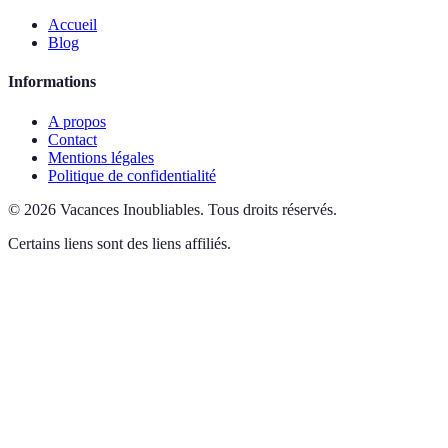
Accueil
Blog
Informations
A propos
Contact
Mentions légales
Politique de confidentialité
©
2026
Vacances Inoubliables
.
Tous droits réservés.
Certains liens sont des liens affiliés.