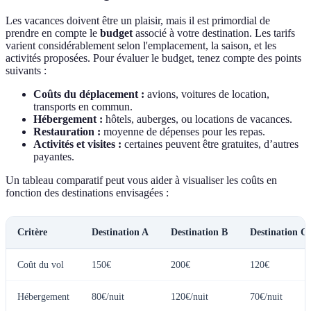
Les vacances doivent être un plaisir, mais il est primordial de
prendre en compte le
budget
associé à votre destination. Les tarifs
varient considérablement selon l'emplacement, la saison, et les
activités proposées. Pour évaluer le budget, tenez compte des points
suivants :
Coûts du déplacement :
avions, voitures de location,
transports en commun.
Hébergement :
hôtels, auberges, ou locations de vacances.
Restauration :
moyenne de dépenses pour les repas.
Activités et visites :
certaines peuvent être gratuites, d’autres
payantes.
Un tableau comparatif peut vous aider à visualiser les coûts en
fonction des destinations envisagées :
Critère
Destination A
Destination B
Destination C
Coût du vol
150€
200€
120€
Hébergement
80€/nuit
120€/nuit
70€/nuit