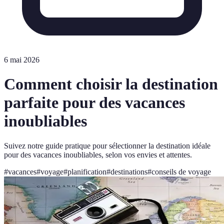
6 mai 2026
Comment choisir la destination
parfaite pour des vacances
inoubliables
Suivez notre guide pratique pour sélectionner la destination idéale
pour des vacances inoubliables, selon vos envies et attentes.
#
vacances
#
voyage
#
planification
#
destinations
#
conseils de voyage