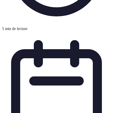
5 min de lecture