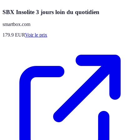
SBX Insolite 3 jours loin du quotidien
smartbox.com
179.9
EUR
Voir le prix