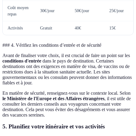
Coût moyen
30€/jour
50€/jour
25€/jour
repas
Activités
Gratuit
40€
15€
### 4. Vérifiez les conditions d’entrée et de sécurité
Avant de finaliser votre choix, il est crucial de faire un point sur les
conditions d'entrée
dans le pays de destination. Certaines
destinations ont des exigences en matière de visa, de vaccins ou de
restrictions dues à la situation sanitaire actuelle. Les sites
gouvernementaux ou les consulats peuvent donner des informations
fiables et à jour.
En matière de sécurité, renseignez-vous sur le contexte local. Selon
le Ministère de l'Europe et des Affaires étrangères
, il est utile de
consulter les derniers conseils aux voyageurs concernant votre
destination. Cela peut vous éviter des désagréments et vous assurer
des vacances sereines.
5. Planifiez votre itinéraire et vos activités