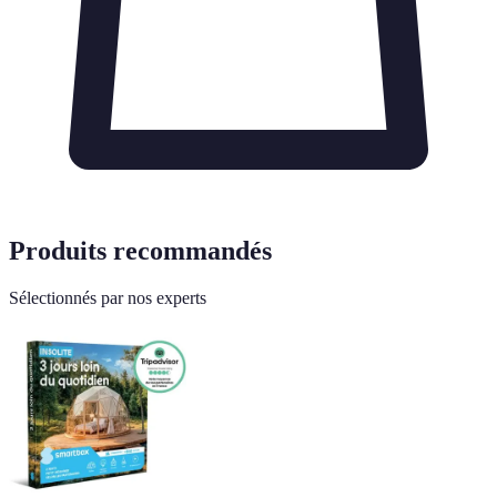
Produits recommandés
Sélectionnés par nos experts