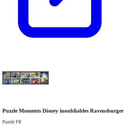
Puzzle Moments Disney inoubliables Ravensburger
Puzzle FR