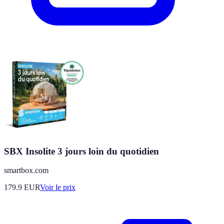
SBX Insolite 3 jours loin du quotidien
smartbox.com
179.9
EUR
Voir le prix