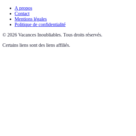
A propos
Contact
Mentions légales
Politique de confidentialité
©
2026
Vacances Inoubliables
.
Tous droits réservés.
Certains liens sont des liens affiliés.