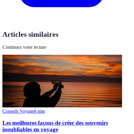
Articles similaires
Continuez votre lecture
Conseils Voyage
6
min
Les meilleures façons de créer des souvenirs
inoubliables en voyage