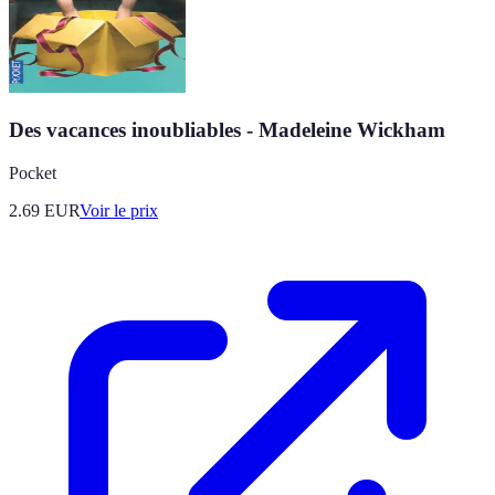
Des vacances inoubliables - Madeleine Wickham
Pocket
2.69
EUR
Voir le prix