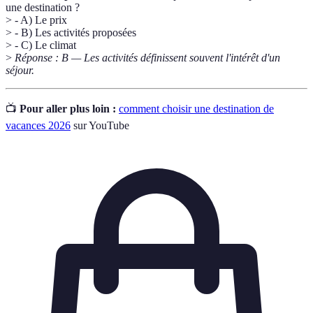
une destination ?
> - A) Le prix
> - B) Les activités proposées
> - C) Le climat
>
Réponse : B — Les activités définissent souvent l'intérêt d'un
séjour.
📺
Pour aller plus loin :
comment choisir une destination de
vacances 2026
sur YouTube