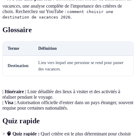
vacances
, une analyse complète de l'importance des critères de
choix. Recherchez sur YouTube :
comment choisir une
.
destination de vacances 2026
Glossaire
Terme
Définition
Lieu vers lequel une personne se rend pour passer
Destination
des vacances.
|
Itinéraire
| Liste détaillée des lieux à visiter et des activités à
réaliser pendant le voyage.
|
Visa
| Autorisation officielle d'entrer dans un pays étranger, souvent
requise pour certaines nationalités.
Quiz rapide
>
🧠 Quiz rapide :
Quel critère est le plus déterminant pour choisir