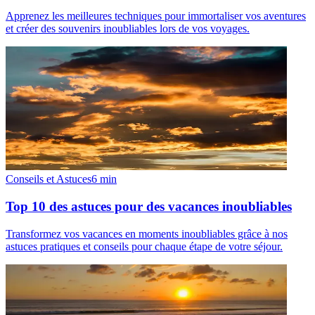
Apprenez les meilleures techniques pour immortaliser vos aventures
et créer des souvenirs inoubliables lors de vos voyages.
Conseils et Astuces
6
min
Top 10 des astuces pour des vacances inoubliables
Transformez vos vacances en moments inoubliables grâce à nos
astuces pratiques et conseils pour chaque étape de votre séjour.