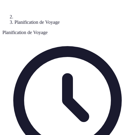
Planification de Voyage
Planification de Voyage