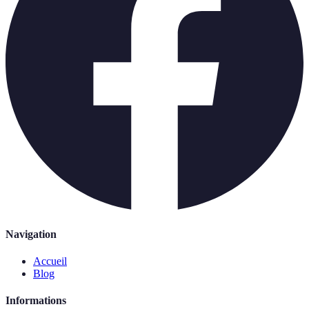
Navigation
Accueil
Blog
Informations