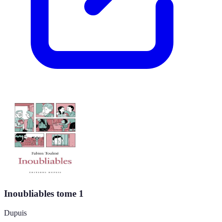
Inoubliables tome 1
Dupuis