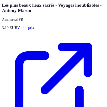
Les plus beaux lieux sacrés - Voyages inoubliables -
Antony Mason
Ammareal FR
3.19
EUR
Voir le prix