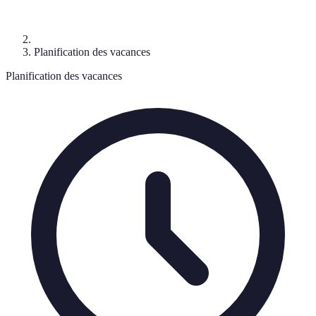
Planification des vacances
Planification des vacances