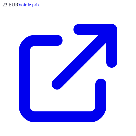
23
EUR
Voir le prix