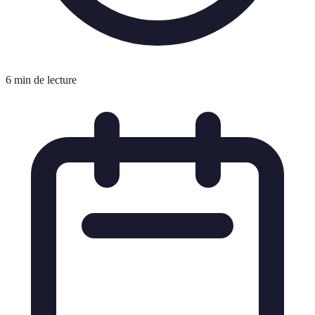
6 min de lecture