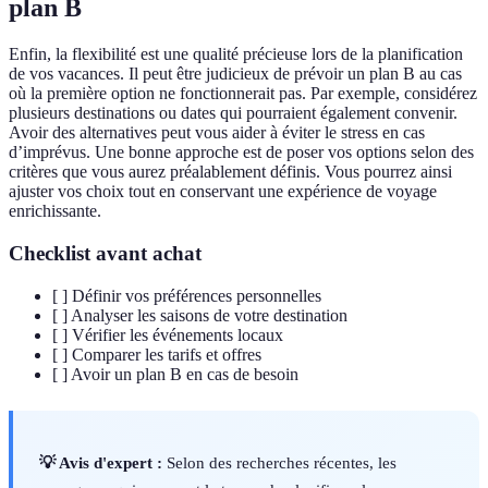
plan B
Enfin, la flexibilité est une qualité précieuse lors de la planification
de vos vacances. Il peut être judicieux de prévoir un plan B au cas
où la première option ne fonctionnerait pas. Par exemple, considérez
plusieurs destinations ou dates qui pourraient également convenir.
Avoir des alternatives peut vous aider à éviter le stress en cas
d’imprévus. Une bonne approche est de poser vos options selon des
critères que vous aurez préalablement définis. Vous pourrez ainsi
ajuster vos choix tout en conservant une expérience de voyage
enrichissante.
Checklist avant achat
[ ] Définir vos préférences personnelles
[ ] Analyser les saisons de votre destination
[ ] Vérifier les événements locaux
[ ] Comparer les tarifs et offres
[ ] Avoir un plan B en cas de besoin
💡 Avis d'expert :
Selon des recherches récentes, les