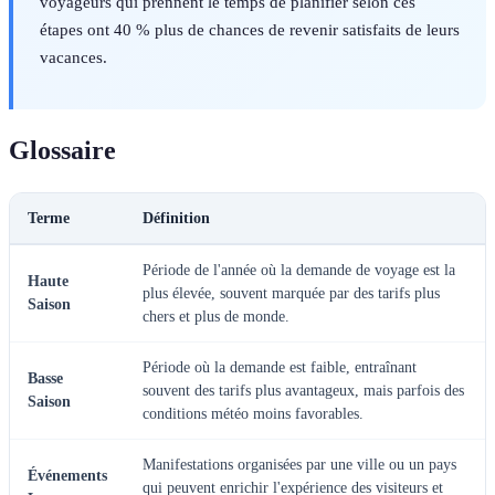
voyageurs qui prennent le temps de planifier selon ces
étapes ont 40 % plus de chances de revenir satisfaits de leurs
vacances.
Glossaire
Terme
Définition
Période de l'année où la demande de voyage est la
Haute
plus élevée, souvent marquée par des tarifs plus
Saison
chers et plus de monde.
Période où la demande est faible, entraînant
Basse
souvent des tarifs plus avantageux, mais parfois des
Saison
conditions météo moins favorables.
Manifestations organisées par une ville ou un pays
Événements
qui peuvent enrichir l'expérience des visiteurs et