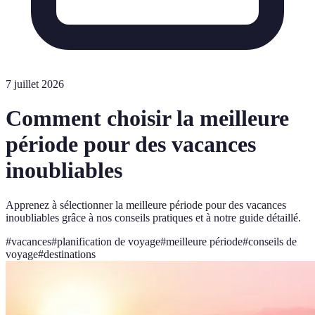
7 juillet 2026
Comment choisir la meilleure
période pour des vacances
inoubliables
Apprenez à sélectionner la meilleure période pour des vacances
inoubliables grâce à nos conseils pratiques et à notre guide détaillé.
#
vacances
#
planification de voyage
#
meilleure période
#
conseils de
voyage
#
destinations