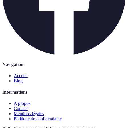
Navigation
Accueil
Blog
Informations
A propos
Contact
Mentions légales
Politique de confidentialité