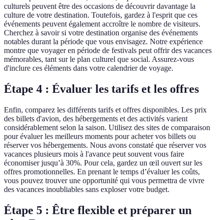
culturels peuvent être des occasions de découvrir davantage la
culture de votre destination. Toutefois, gardez à l'esprit que ces
événements peuvent également accroître le nombre de visiteurs.
Cherchez à savoir si votre destination organise des événements
notables durant la période que vous envisagez. Notre expérience
montre que voyager en période de festivals peut offrir des vacances
mémorables, tant sur le plan culturel que social. Assurez-vous
d'inclure ces éléments dans votre calendrier de voyage.
Étape 4 : Évaluer les tarifs et les offres
Enfin, comparez les différents tarifs et offres disponibles. Les prix
des billets d'avion, des hébergements et des activités varient
considérablement selon la saison. Utilisez des sites de comparaison
pour évaluer les meilleurs moments pour acheter vos billets ou
réserver vos hébergements. Nous avons constaté que réserver vos
vacances plusieurs mois à l'avance peut souvent vous faire
économiser jusqu’à 30%. Pour cela, gardez un œil ouvert sur les
offres promotionnelles. En prenant le temps d’évaluer les coûts,
vous pouvez trouver une opportunité qui vous permettra de vivre
des vacances inoubliables sans exploser votre budget.
Étape 5 : Être flexible et préparer un