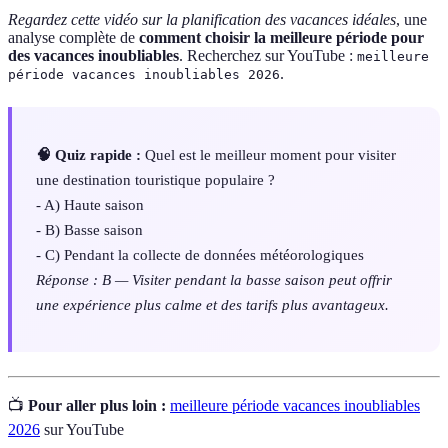
Regardez cette vidéo sur la planification des vacances idéales
, une
analyse complète de
comment choisir la meilleure période pour
des vacances inoubliables
. Recherchez sur YouTube :
meilleure
.
période vacances inoubliables 2026
🧠 Quiz rapide :
Quel est le meilleur moment pour visiter
une destination touristique populaire ?
- A) Haute saison
- B) Basse saison
- C) Pendant la collecte de données météorologiques
Réponse : B — Visiter pendant la basse saison peut offrir
une expérience plus calme et des tarifs plus avantageux.
📺
Pour aller plus loin :
meilleure période vacances inoubliables
2026
sur YouTube