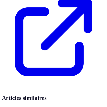
Articles similaires