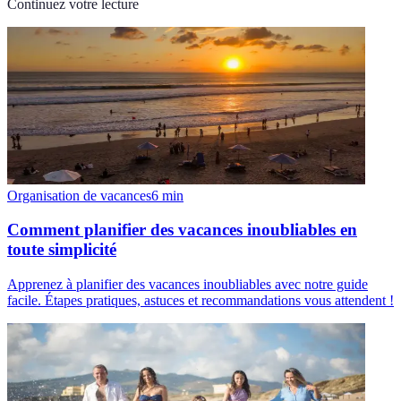
Continuez votre lecture
Organisation de vacances
6
min
Comment planifier des vacances inoubliables en
toute simplicité
Apprenez à planifier des vacances inoubliables avec notre guide
facile. Étapes pratiques, astuces et recommandations vous attendent !