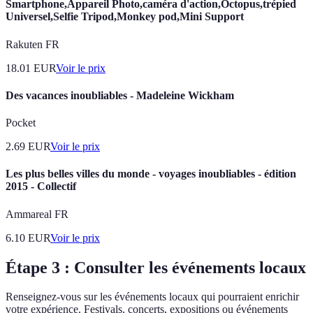
Smartphone,Appareil Photo,caméra d'action,Octopus,trépied
Universel,Selfie Tripod,Monkey pod,Mini Support
Rakuten FR
18.01
EUR
Voir le prix
Des vacances inoubliables - Madeleine Wickham
Pocket
2.69
EUR
Voir le prix
Les plus belles villes du monde - voyages inoubliables - édition
2015 - Collectif
Ammareal FR
6.10
EUR
Voir le prix
Étape 3 : Consulter les événements locaux
Renseignez-vous sur les événements locaux qui pourraient enrichir
votre expérience. Festivals, concerts, expositions ou événements