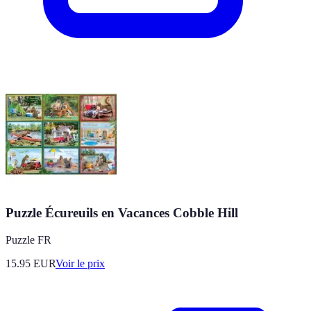
Puzzle Écureuils en Vacances Cobble Hill
Puzzle FR
15.95
EUR
Voir le prix