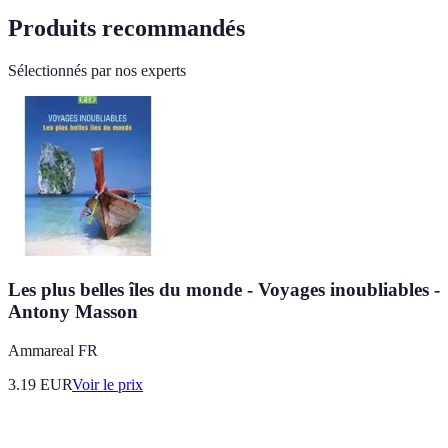
Produits recommandés
Sélectionnés par nos experts
Les plus belles îles du monde - Voyages inoubliables -
Antony Masson
Ammareal FR
3.19
EUR
Voir le prix