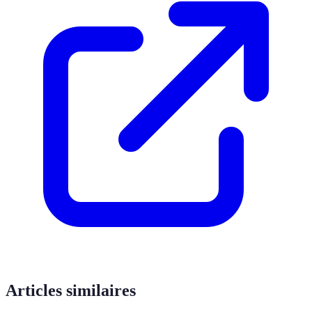
Articles similaires