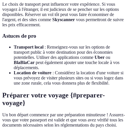
Le choix de transport peut influencer votre expérience. Si vous
voyagez à l'étranger, il est judicieux de se pencher sur les options
disponibles. Réserver un vol tôt peut vous faire économiser de
l'argent, et des sites comme
Skyscanner
vous permettront de suivre
les prix efficacement.
Astuces de pro
Transport local
: Renseignez-vous sur les options de
transport public à votre destination pour des économies
potentielles. Utiliser des applications comme
Uber
ou
BlaBlaCar
peut également ajouter une touche locale à vos
déplacements.
Location de voiture
: Considérez la location d'une voiture si
vous prévoyez de visiter plusieurs sites ou si vous logez dans
une zone rurale, cela vous donnera plus de flexibilité.
Préparer votre voyage {#preparer-
voyage}
Un bon départ commence par une préparation minutieuse ! Assurez-
vous que votre passeport est valide et que vous avez vérifié tous les
documents nécessaires selon les réglementations du pays choisi.