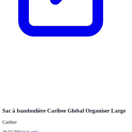
Sac à bandoulière Caribee Global Organiser Large
Caribee