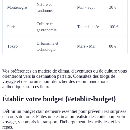
Nature et
Monténégro
Mai - Sept
30 €
randonnée
Culture et
Paris
Toute l'année
100 €
gastronomie
Urbanisme et
Tokyo
Mars - Mai
80 €
technologie
Vos préférences en matière de climat, d'aventures ou de culture vous
orienteront vers la destination parfaite. Consultez des blogs de
voyage et des forums pour dénicher des recommandations
authentiques sur ces lieux.
Établir votre budget {#etablir-budget}
Définir un budget clair demeure essentiel pour prévenir les surprises
en cours de route. Faites une estimation réaliste des coûts pour votre
voyage, y compris le transport, l'hébergement, les activités, et les
repas.