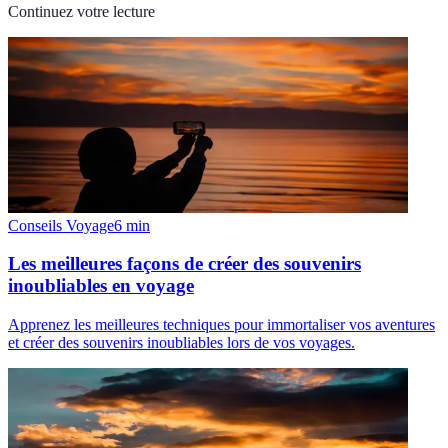
Continuez votre lecture
Conseils Voyage
6
min
Les meilleures façons de créer des souvenirs
inoubliables en voyage
Apprenez les meilleures techniques pour immortaliser vos aventures
et créer des souvenirs inoubliables lors de vos voyages.