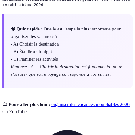
.
inoubliables 2026
🧠 Quiz rapide :
Quelle est l'étape la plus importante pour
organiser des vacances ?
- A) Choisir la destination
- B) Établir un budget
- C) Planifier les activités
Réponse : A — Choisir la destination est fondamental pour
s'assurer que votre voyage corresponde à vos envies.
📺
Pour aller plus loin :
organiser des vacances inoubliables 2026
sur YouTube