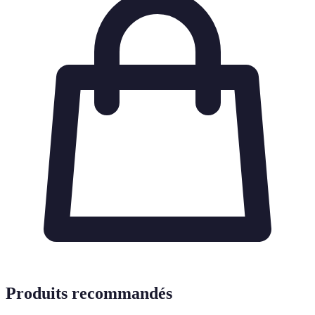
Produits recommandés