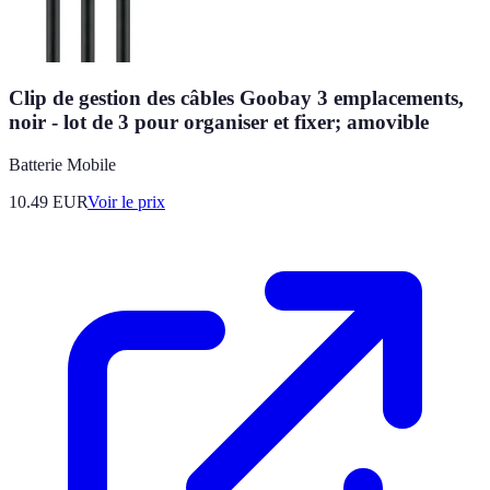
Clip de gestion des câbles Goobay 3 emplacements,
noir - lot de 3 pour organiser et fixer; amovible
Batterie Mobile
10.49
EUR
Voir le prix