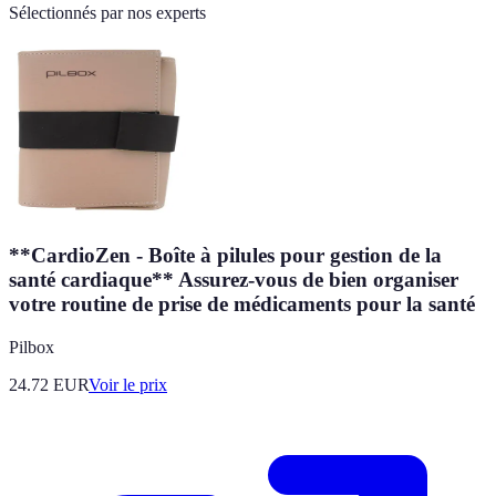
Sélectionnés par nos experts
**CardioZen - Boîte à pilules pour gestion de la
santé cardiaque** Assurez-vous de bien organiser
votre routine de prise de médicaments pour la santé
Pilbox
24.72
EUR
Voir le prix