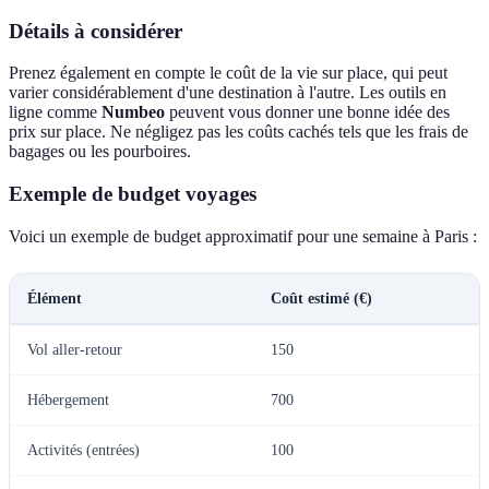
Détails à considérer
Prenez également en compte le coût de la vie sur place, qui peut
varier considérablement d'une destination à l'autre. Les outils en
ligne comme
Numbeo
peuvent vous donner une bonne idée des
prix sur place. Ne négligez pas les coûts cachés tels que les frais de
bagages ou les pourboires.
Exemple de budget voyages
Voici un exemple de budget approximatif pour une semaine à Paris :
Élément
Coût estimé (€)
Vol aller-retour
150
Hébergement
700
Activités (entrées)
100