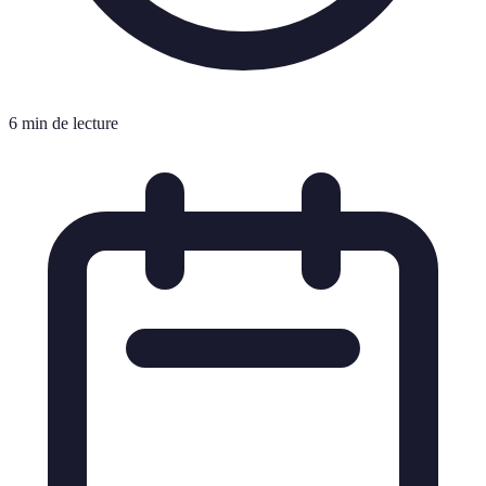
6 min de lecture