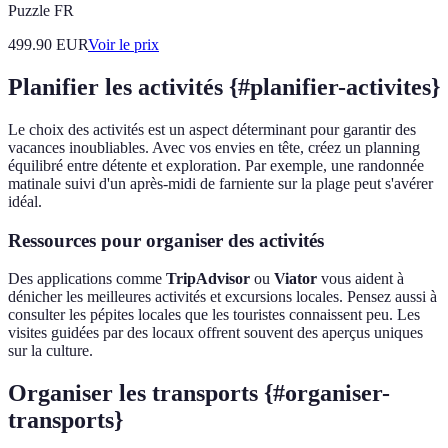
Puzzle FR
499.90
EUR
Voir le prix
Planifier les activités {#planifier-activites}
Le choix des activités est un aspect déterminant pour garantir des
vacances inoubliables. Avec vos envies en tête, créez un planning
équilibré entre détente et exploration. Par exemple, une randonnée
matinale suivi d'un après-midi de farniente sur la plage peut s'avérer
idéal.
Ressources pour organiser des activités
Des applications comme
TripAdvisor
ou
Viator
vous aident à
dénicher les meilleures activités et excursions locales. Pensez aussi à
consulter les pépites locales que les touristes connaissent peu. Les
visites guidées par des locaux offrent souvent des aperçus uniques
sur la culture.
Organiser les transports {#organiser-
transports}