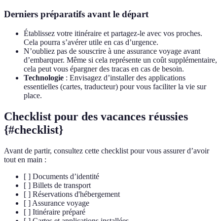
Derniers préparatifs avant le départ
Établissez votre itinéraire et partagez-le avec vos proches.
Cela pourra s’avérer utile en cas d’urgence.
N’oubliez pas de souscrire à une assurance voyage avant
d’embarquer. Même si cela représente un coût supplémentaire,
cela peut vous épargner des tracas en cas de besoin.
Technologie
: Envisagez d’installer des applications
essentielles (cartes, traducteur) pour vous faciliter la vie sur
place.
Checklist pour des vacances réussies
{#checklist}
Avant de partir, consultez cette checklist pour vous assurer d’avoir
tout en main :
[ ] Documents d’identité
[ ] Billets de transport
[ ] Réservations d'hébergement
[ ] Assurance voyage
[ ] Itinéraire préparé
[ ] Cartes et applications installées