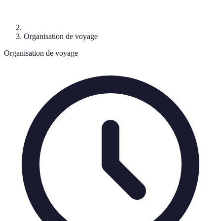
Organisation de voyage
Organisation de voyage