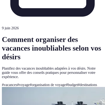
9 juin 2026
Comment organiser des
vacances inoubliables selon vos
désirs
Planifiez des vacances inoubliables adaptées à vos désirs. Notre
guide vous offre des conseils pratiques pour personnaliser votre
expérience.
#
vacances
#
voyage
#
organisation de voyage
#
budget
#
destinations