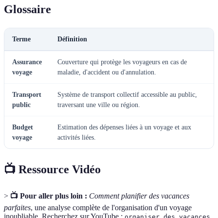
Glossaire
Terme
Définition
Assurance
Couverture qui protège les voyageurs en cas de
voyage
maladie, d'accident ou d'annulation.
Transport
Système de transport collectif accessible au public,
public
traversant une ville ou région.
Budget
Estimation des dépenses liées à un voyage et aux
voyage
activités liées.
📺 Ressource Vidéo
>
📺 Pour aller plus loin :
Comment planifier des vacances
parfaites
, une analyse complète de l'organisation d'un voyage
inoubliable. Recherchez sur YouTube :
organiser des vacances