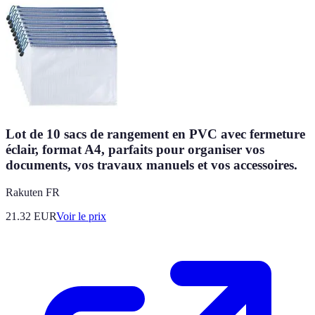
Lot de 10 sacs de rangement en PVC avec fermeture
éclair, format A4, parfaits pour organiser vos
documents, vos travaux manuels et vos accessoires.
Rakuten FR
21.32
EUR
Voir le prix