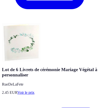
Lot de 6 Livrets de cérémonie Mariage Végétal à
personnaliser
RueDeLaFete
2.45
EUR
Voir le prix