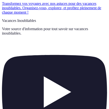
Transformez vos voyages avec nos astuces pour des vacances
inoubliables. Organisez-vous, explorez, et profitez pleinement de
chaque moment !
Vacances Inoubliables
Votre source d'information pour tout savoir sur
vacances
inoubliables
.