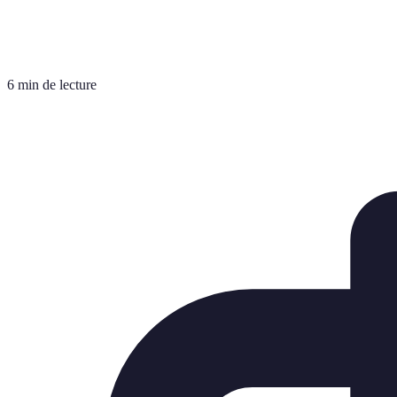
6 min de lecture