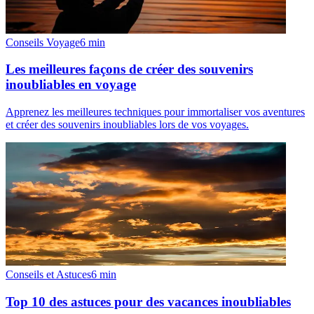
Conseils Voyage
6
min
Les meilleures façons de créer des souvenirs
inoubliables en voyage
Apprenez les meilleures techniques pour immortaliser vos aventures
et créer des souvenirs inoubliables lors de vos voyages.
Conseils et Astuces
6
min
Top 10 des astuces pour des vacances inoubliables