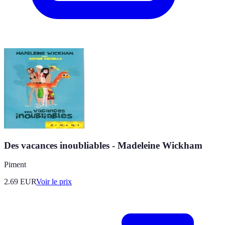
Des vacances inoubliables - Madeleine Wickham
Piment
2.69
EUR
Voir le prix