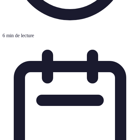
6 min de lecture