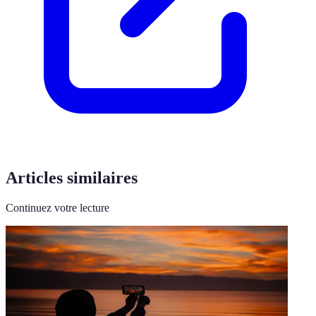
Articles similaires
Continuez votre lecture