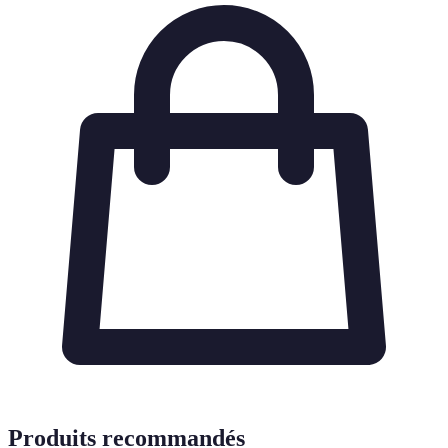
Produits recommandés