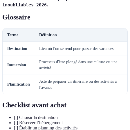
.
inoubliables 2026
Glossaire
Terme
Définition
Destination
Lieu où l'on se rend pour passer des vacances
Processus d'être plongé dans une culture ou une
Immersion
activité
Acte de préparer un itinéraire ou des activités à
Planification
l'avance
Checklist avant achat
[ ] Choisir la destination
[ ] Réserver l’hébergement
[ ] Établir un planning des activités