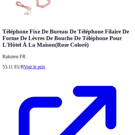
Téléphone Fixe De Bureau De Téléphone Filaire De
Forme De Lèvres De Bouche De Téléphone Pour
L'Hôtel À La Maison(Rose Coloré)
Rakuten FR
53.11
EUR
Voir le prix