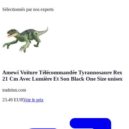
Sélectionnés par nos experts
Amewi Voiture Télécommandée Tyrannosaure Rex
21 Cm Avec Lumière Et Son Black One Size unisex
tradeinn.com
23.49
EUR
Voir le prix