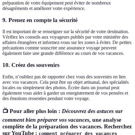
préparation de votre équipement peut éviter de nombreux
désagréments et améliorer votre expérience.
9. Prenez en compte la sécurité
Il est important de se renseigner sur la sécurité de votre destination.
Vérifiez les conseils aux voyageurs publiés par votre ministère des
affaires étrangères et informez-vous sur les zones à éviter. De petites
précautions comme souscrire une assurance voyage peuvent
également faire une grande différence au cours de vos vacances.
10. Créez des souvenirs
Enfin, n’oubliez pas de rapporter chez vous des souvenirs en lien
avec vos vacances. Cela peut être un objet artisanal, des spécialités
locales ou simplement des photos. Écrire dans un journal peut
également vous aider à garder un enregistrement de vos pensées et
des émotions ressenties pendant votre voyage.
📺 Pour aller plus loin :
Découvrez des astuces sur
comment bien préparer vos vacances
, une analyse
complète de la préparation des vacances. Recherchez
sur YouTube :
comment préparer des vacances