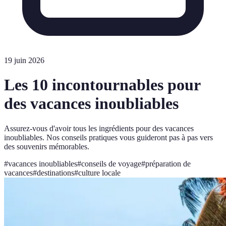
19 juin 2026
Les 10 incontournables pour
des vacances inoubliables
Assurez-vous d'avoir tous les ingrédients pour des vacances
inoubliables. Nos conseils pratiques vous guideront pas à pas vers
des souvenirs mémorables.
#
vacances inoubliables
#
conseils de voyage
#
préparation de
vacances
#
destinations
#
culture locale