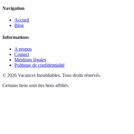
Navigation
Accueil
Blog
Informations
A propos
Contact
Mentions légales
Politique de confidentialité
©
2026
Vacances Inoubliables
.
Tous droits réservés.
Certains liens sont des liens affiliés.