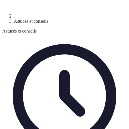
Astuces et conseils
Astuces et conseils