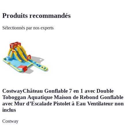
Produits recommandés
Sélectionnés par nos experts
CostwayChâteau Gonflable 7 en 1 avec Double
Toboggan Aquatique Maison de Rebond Gonflable
avec Mur d’Escalade Pistolet à Eau Ventilateur non
inclus
Costway