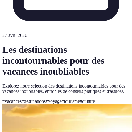
27 avril 2026
Les destinations
incontournables pour des
vacances inoubliables
Explorez notre sélection des destinations incontournables pour des
vacances inoubliables, enrichies de conseils pratiques et d'astuces.
#
vacances
#
destinations
#
voyage
#
tourisme
#
culture