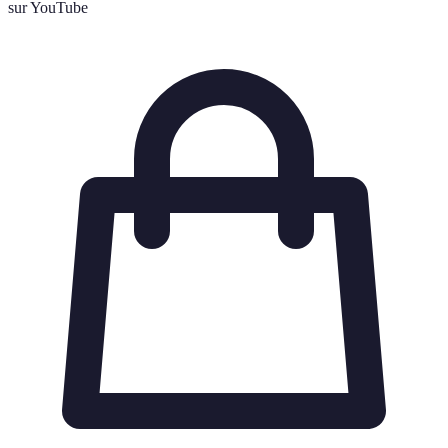
sur YouTube