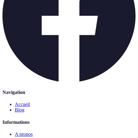
Navigation
Accueil
Blog
Informations
A propos