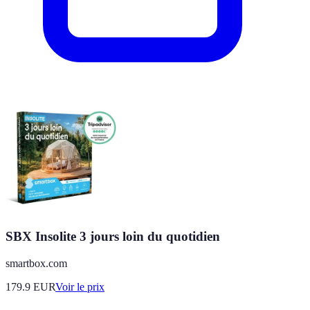
SBX Insolite 3 jours loin du quotidien
smartbox.com
179.9
EUR
Voir le prix