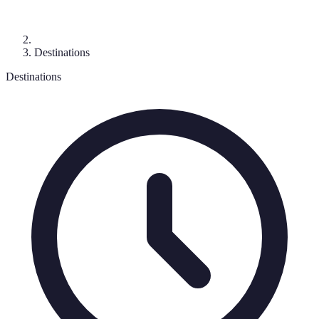
Destinations
Destinations