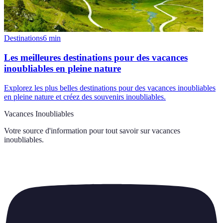
Destinations
6
min
Les meilleures destinations pour des vacances
inoubliables en pleine nature
Explorez les plus belles destinations pour des vacances inoubliables
en pleine nature et créez des souvenirs inoubliables.
Vacances Inoubliables
Votre source d'information pour tout savoir sur
vacances
inoubliables
.