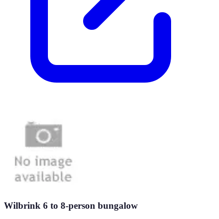
Wilbrink 6 to 8-person bungalow