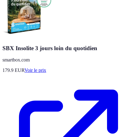
SBX Insolite 3 jours loin du quotidien
smartbox.com
179.9
EUR
Voir le prix