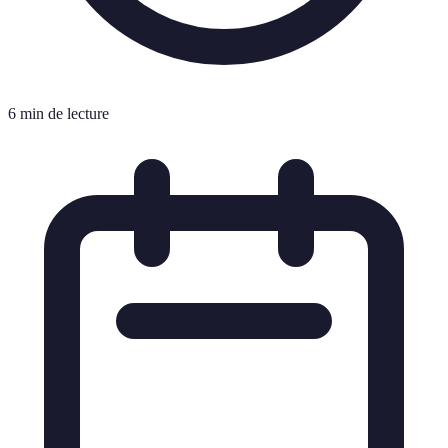
6 min de lecture