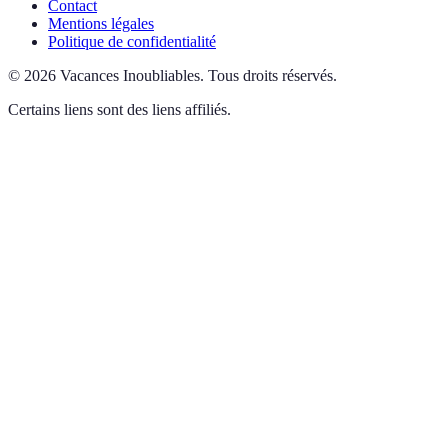
Contact
Mentions légales
Politique de confidentialité
©
2026
Vacances Inoubliables
.
Tous droits réservés.
Certains liens sont des liens affiliés.