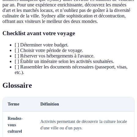
par an. Pour une expérience enrichissante, découvrez les musées
d'art et les marchés locaux, et n’oubliez pas de goûter à la diversité
culinaire de la ville. Sydney allie sophistication et décontraction,
offrant aux visiteurs le meilleur des deux mondes.
Checklist avant votre voyage
[ ] Déterminer votre budget.
[ ] Choisir votre période de voyage.
[ ] Réserver vos hébergements à l'avance.
[ ] Établir un itinéraire selon les activités souhaitées.
[ ] Rassembler les documents nécessaires (passeport, visas,
etc.).
Glossaire
Terme
Définition
Rendez-
Activités permettant de découvrir la culture locale
vous
d'une ville ou d'un pays.
culturel