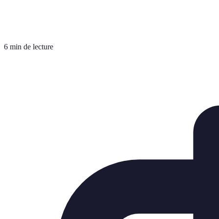
6 min de lecture