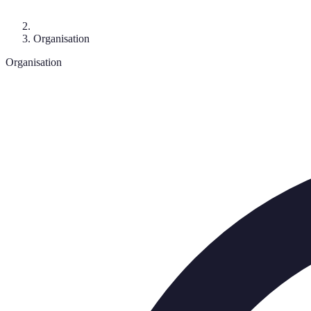
Organisation
Organisation