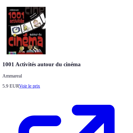
1001 Activités autour du cinéma
Ammareal
5.9
EUR
Voir le prix