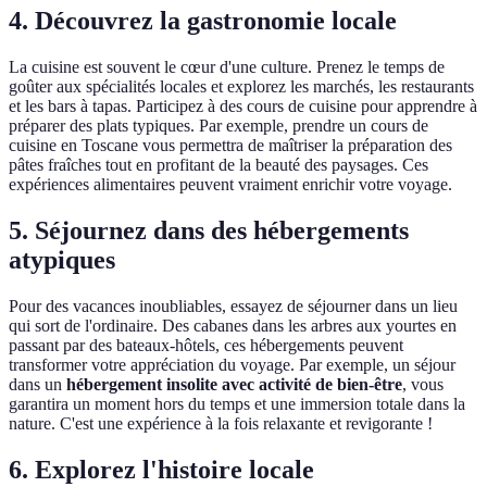
4. Découvrez la gastronomie locale
La cuisine est souvent le cœur d'une culture. Prenez le temps de
goûter aux spécialités locales et explorez les marchés, les restaurants
et les bars à tapas. Participez à des cours de cuisine pour apprendre à
préparer des plats typiques. Par exemple, prendre un cours de
cuisine en Toscane vous permettra de maîtriser la préparation des
pâtes fraîches tout en profitant de la beauté des paysages. Ces
expériences alimentaires peuvent vraiment enrichir votre voyage.
5. Séjournez dans des hébergements
atypiques
Pour des vacances inoubliables, essayez de séjourner dans un lieu
qui sort de l'ordinaire. Des cabanes dans les arbres aux yourtes en
passant par des bateaux-hôtels, ces hébergements peuvent
transformer votre appréciation du voyage. Par exemple, un séjour
dans un
hébergement insolite avec activité de bien-être
, vous
garantira un moment hors du temps et une immersion totale dans la
nature. C'est une expérience à la fois relaxante et revigorante !
6. Explorez l'histoire locale