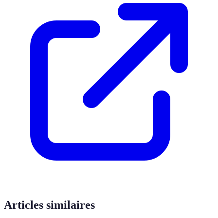
Articles similaires