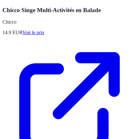
Chicco Singe Multi-Activités en Balade
Chicco
14.9
EUR
Voir le prix