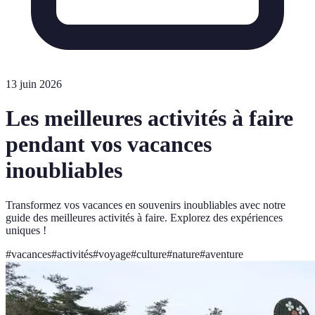
13 juin 2026
Les meilleures activités à faire
pendant vos vacances
inoubliables
Transformez vos vacances en souvenirs inoubliables avec notre
guide des meilleures activités à faire. Explorez des expériences
uniques !
#
vacances
#
activités
#
voyage
#
culture
#
nature
#
aventure