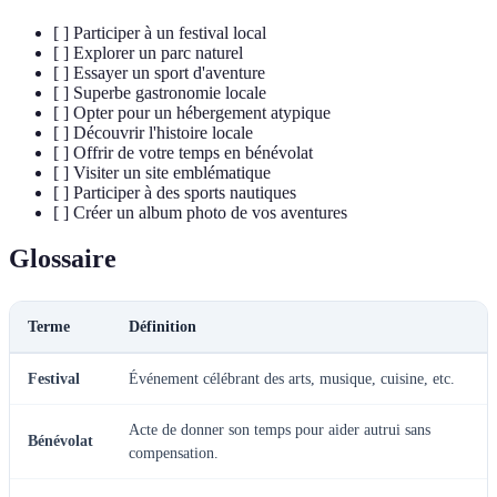
[ ] Participer à un festival local
[ ] Explorer un parc naturel
[ ] Essayer un sport d'aventure
[ ] Superbe gastronomie locale
[ ] Opter pour un hébergement atypique
[ ] Découvrir l'histoire locale
[ ] Offrir de votre temps en bénévolat
[ ] Visiter un site emblématique
[ ] Participer à des sports nautiques
[ ] Créer un album photo de vos aventures
Glossaire
Terme
Définition
Festival
Événement célébrant des arts, musique, cuisine, etc.
Acte de donner son temps pour aider autrui sans
Bénévolat
compensation.