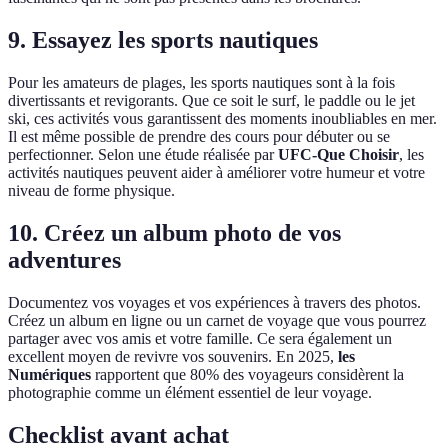
9. Essayez les sports nautiques
Pour les amateurs de plages, les sports nautiques sont à la fois
divertissants et revigorants. Que ce soit le surf, le paddle ou le jet
ski, ces activités vous garantissent des moments inoubliables en mer.
Il est même possible de prendre des cours pour débuter ou se
perfectionner. Selon une étude réalisée par
UFC-Que Choisir
, les
activités nautiques peuvent aider à améliorer votre humeur et votre
niveau de forme physique.
10. Créez un album photo de vos
adventures
Documentez vos voyages et vos expériences à travers des photos.
Créez un album en ligne ou un carnet de voyage que vous pourrez
partager avec vos amis et votre famille. Ce sera également un
excellent moyen de revivre vos souvenirs. En 2025,
les
Numériques
rapportent que 80% des voyageurs considèrent la
photographie comme un élément essentiel de leur voyage.
Checklist avant achat