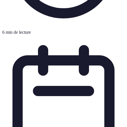
6 min de lecture