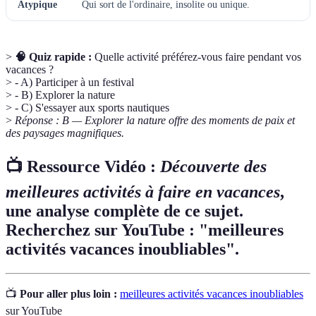
Atypique
Qui sort de l'ordinaire, insolite ou unique.
>
🧠 Quiz rapide :
Quelle activité préférez-vous faire pendant vos
vacances ?
> - A) Participer à un festival
> - B) Explorer la nature
> - C) S'essayer aux sports nautiques
>
Réponse : B — Explorer la nature offre des moments de paix et
des paysages magnifiques.
📺 Ressource Vidéo :
Découverte des
meilleures activités à faire en vacances
,
une analyse complète de ce sujet.
Recherchez sur YouTube : "meilleures
activités vacances inoubliables".
📺
Pour aller plus loin :
meilleures activités vacances inoubliables
sur YouTube