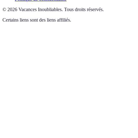
©
2026
Vacances Inoubliables
.
Tous droits réservés.
Certains liens sont des liens affiliés.