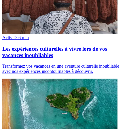
Activités
6
min
Les expériences culturelles à vivre lors de vos
vacances inoubliables
Transformez vos vacances en une aventure culturelle inoubliable
avec nos expériences incontournables à découvrir.