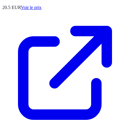
20.5
EUR
Voir le prix