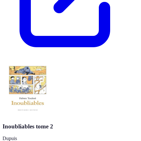
Inoubliables tome 2
Dupuis