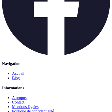
Navigation
Accueil
Blog
Informations
A propos
Contact
Mentions légales
Politique de confidentialité