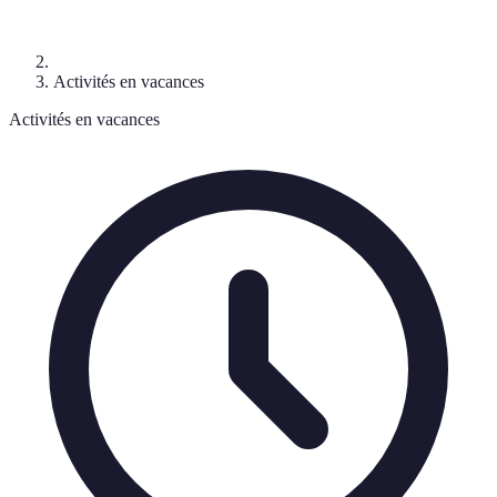
Activités en vacances
Activités en vacances