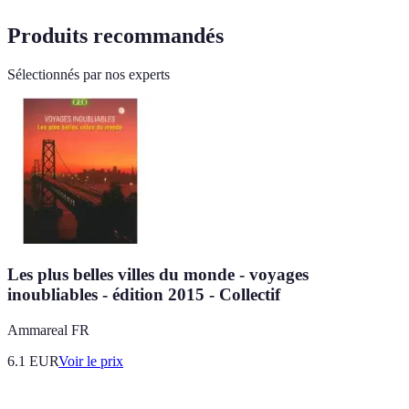
Produits recommandés
Sélectionnés par nos experts
Les plus belles villes du monde - voyages
inoubliables - édition 2015 - Collectif
Ammareal FR
6.1
EUR
Voir le prix