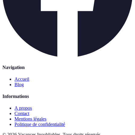
Navigation
Accueil
Blog
Informations
A propos
Contact
Mentions légales
Politique de confidentialité
©
2026
Vacances Inoubliables
.
Tous droits réservés.