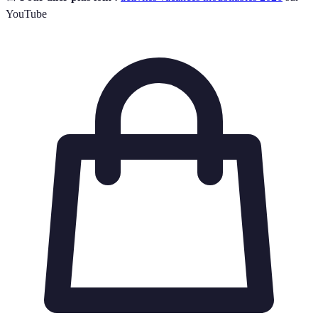
YouTube