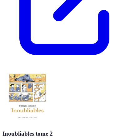
Inoubliables tome 2