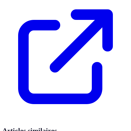
Articles similaires