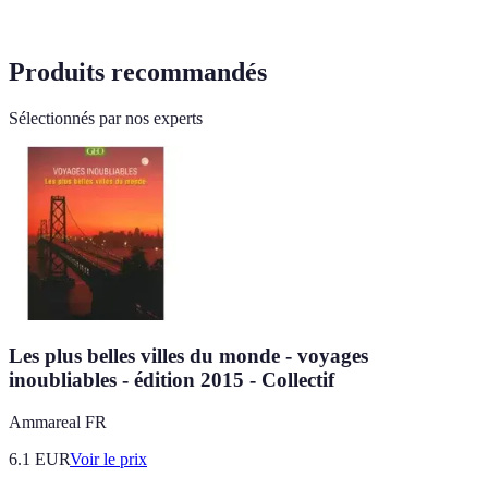
Produits recommandés
Sélectionnés par nos experts
Les plus belles villes du monde - voyages
inoubliables - édition 2015 - Collectif
Ammareal FR
6.1
EUR
Voir le prix