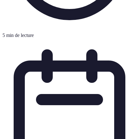
5 min de lecture