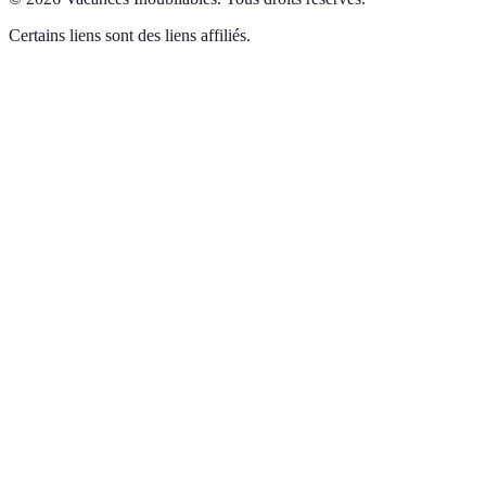
Certains liens sont des liens affiliés.