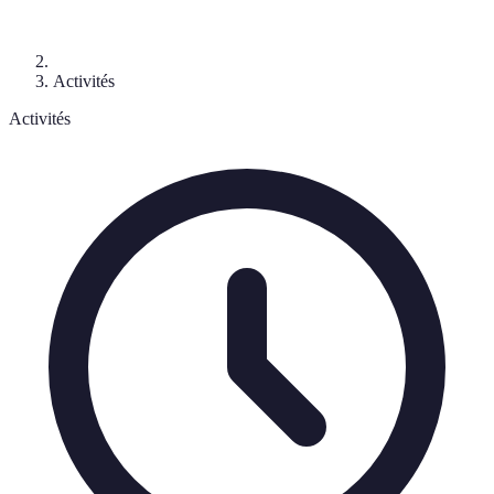
Activités
Activités