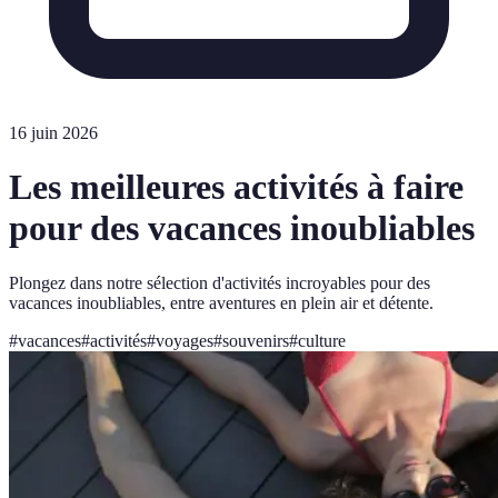
16 juin 2026
Les meilleures activités à faire
pour des vacances inoubliables
Plongez dans notre sélection d'activités incroyables pour des
vacances inoubliables, entre aventures en plein air et détente.
#
vacances
#
activités
#
voyages
#
souvenirs
#
culture