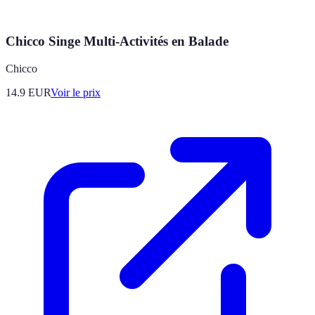
Chicco Singe Multi-Activités en Balade
Chicco
14.9
EUR
Voir le prix