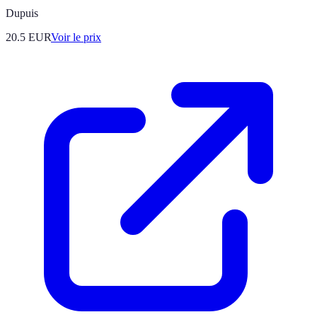
Dupuis
20.5
EUR
Voir le prix