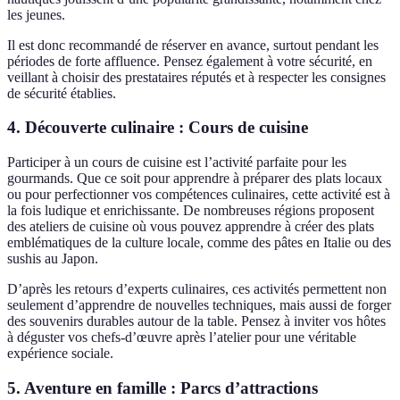
les jeunes.
Il est donc recommandé de réserver en avance, surtout pendant les
périodes de forte affluence. Pensez également à votre sécurité, en
veillant à choisir des prestataires réputés et à respecter les consignes
de sécurité établies.
4. Découverte culinaire : Cours de cuisine
Participer à un cours de cuisine est l’activité parfaite pour les
gourmands. Que ce soit pour apprendre à préparer des plats locaux
ou pour perfectionner vos compétences culinaires, cette activité est à
la fois ludique et enrichissante. De nombreuses régions proposent
des ateliers de cuisine où vous pouvez apprendre à créer des plats
emblématiques de la culture locale, comme des pâtes en Italie ou des
sushis au Japon.
D’après les retours d’experts culinaires, ces activités permettent non
seulement d’apprendre de nouvelles techniques, mais aussi de forger
des souvenirs durables autour de la table. Pensez à inviter vos hôtes
à déguster vos chefs-d’œuvre après l’atelier pour une véritable
expérience sociale.
5. Aventure en famille : Parcs d’attractions