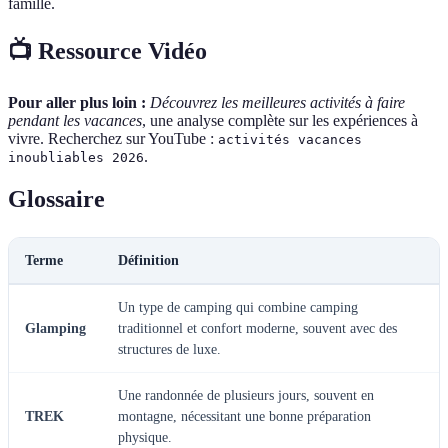
famille.
📺 Ressource Vidéo
Pour aller plus loin :
Découvrez les meilleures activités à faire
pendant les vacances
, une analyse complète sur les expériences à
vivre. Recherchez sur YouTube :
activités vacances
.
inoubliables 2026
Glossaire
Terme
Définition
Un type de camping qui combine camping
Glamping
traditionnel et confort moderne, souvent avec des
structures de luxe.
Une randonnée de plusieurs jours, souvent en
TREK
montagne, nécessitant une bonne préparation
physique.