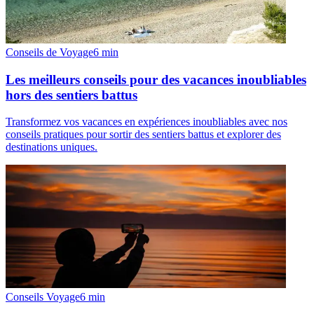
Conseils de Voyage
6
min
Les meilleurs conseils pour des vacances inoubliables
hors des sentiers battus
Transformez vos vacances en expériences inoubliables avec nos
conseils pratiques pour sortir des sentiers battus et explorer des
destinations uniques.
Conseils Voyage
6
min