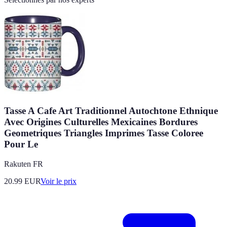
Tasse A Cafe Art Traditionnel Autochtone Ethnique
Avec Origines Culturelles Mexicaines Bordures
Geometriques Triangles Imprimes Tasse Coloree
Pour Le
Rakuten FR
20.99
EUR
Voir le prix