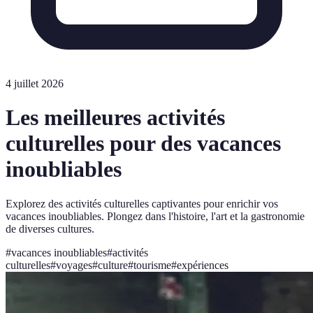
4 juillet 2026
Les meilleures activités
culturelles pour des vacances
inoubliables
Explorez des activités culturelles captivantes pour enrichir vos
vacances inoubliables. Plongez dans l'histoire, l'art et la gastronomie
de diverses cultures.
#
vacances inoubliables
#
activités
culturelles
#
voyages
#
culture
#
tourisme
#
expériences