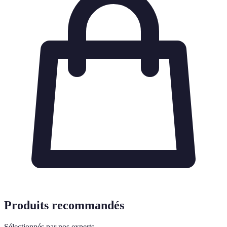
Produits recommandés
Sélectionnés par nos experts