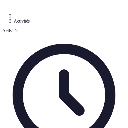
Activités
Activités