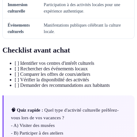
Immersion
Participation à des activités locales pour une
culturelle
expérience authentique.
Événements
Manifestations publiques célébrant la culture
culturels
locale.
Checklist avant achat
[ ] Identifier vos centres d'intérêt culturels
[ ] Rechercher des événements locaux
[ ] Comparer les offres de cours/ateliers
[ ] Vérifier la disponibilité des activités
[ ] Demander des recommandations aux habitants
🧠 Quiz rapide :
Quel type d'activité culturelle préférez-
vous lors de vos vacances ?
- A) Visiter des musées
- B) Participer à des ateliers