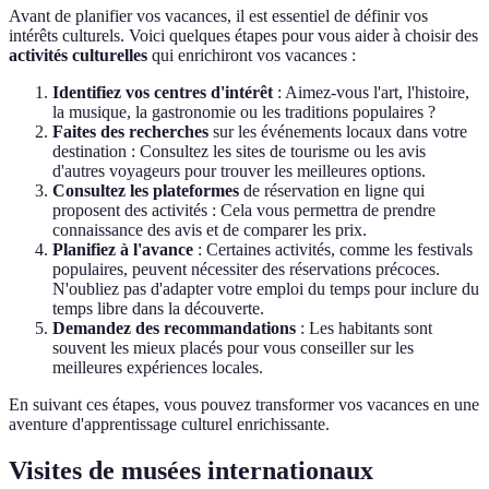
Avant de planifier vos vacances, il est essentiel de définir vos
intérêts culturels. Voici quelques étapes pour vous aider à choisir des
activités culturelles
qui enrichiront vos vacances :
Identifiez vos centres d'intérêt
: Aimez-vous l'art, l'histoire,
la musique, la gastronomie ou les traditions populaires ?
Faites des recherches
sur les événements locaux dans votre
destination : Consultez les sites de tourisme ou les avis
d'autres voyageurs pour trouver les meilleures options.
Consultez les plateformes
de réservation en ligne qui
proposent des activités : Cela vous permettra de prendre
connaissance des avis et de comparer les prix.
Planifiez à l'avance
: Certaines activités, comme les festivals
populaires, peuvent nécessiter des réservations précoces.
N'oubliez pas d'adapter votre emploi du temps pour inclure du
temps libre dans la découverte.
Demandez des recommandations
: Les habitants sont
souvent les mieux placés pour vous conseiller sur les
meilleures expériences locales.
En suivant ces étapes, vous pouvez transformer vos vacances en une
aventure d'apprentissage culturel enrichissante.
Visites de musées internationaux