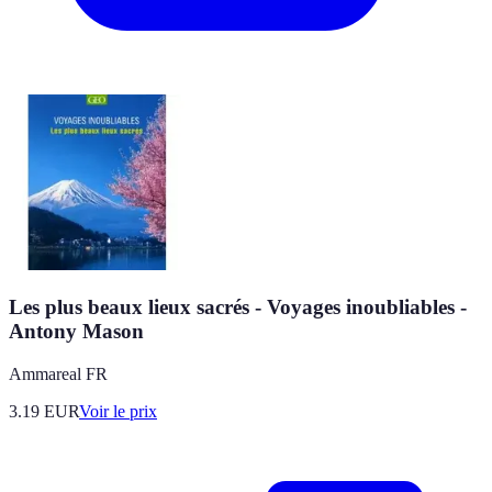
Les plus beaux lieux sacrés - Voyages inoubliables -
Antony Mason
Ammareal FR
3.19
EUR
Voir le prix