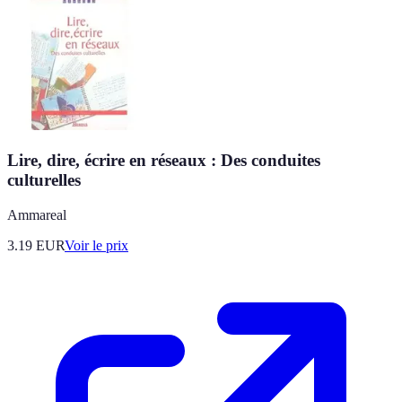
Lire, dire, écrire en réseaux : Des conduites
culturelles
Ammareal
3.19
EUR
Voir le prix