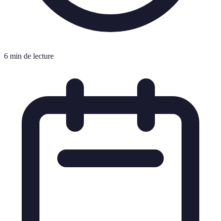
6 min de lecture