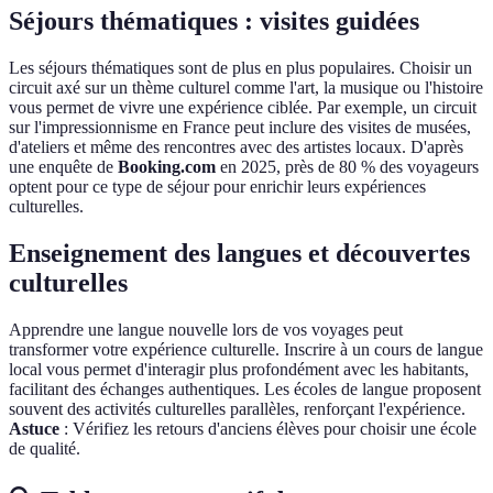
Séjours thématiques : visites guidées
Les séjours thématiques sont de plus en plus populaires. Choisir un
circuit axé sur un thème culturel comme l'art, la musique ou l'histoire
vous permet de vivre une expérience ciblée. Par exemple, un circuit
sur l'impressionnisme en France peut inclure des visites de musées,
d'ateliers et même des rencontres avec des artistes locaux. D'après
une enquête de
Booking.com
en 2025, près de 80 % des voyageurs
optent pour ce type de séjour pour enrichir leurs expériences
culturelles.
Enseignement des langues et découvertes
culturelles
Apprendre une langue nouvelle lors de vos voyages peut
transformer votre expérience culturelle. Inscrire à un cours de langue
local vous permet d'interagir plus profondément avec les habitants,
facilitant des échanges authentiques. Les écoles de langue proposent
souvent des activités culturelles parallèles, renforçant l'expérience.
Astuce
: Vérifiez les retours d'anciens élèves pour choisir une école
de qualité.