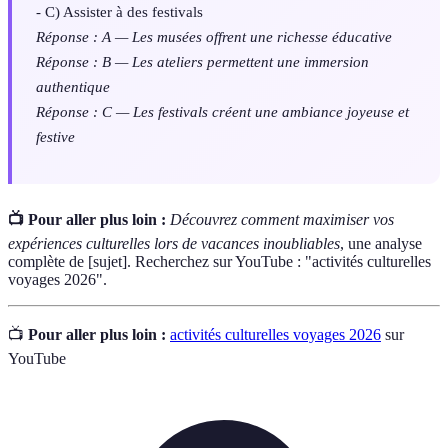
- C) Assister à des festivals
Réponse : A — Les musées offrent une richesse éducative
Réponse : B — Les ateliers permettent une immersion
authentique
Réponse : C — Les festivals créent une ambiance joyeuse et
festive
📺 Pour aller plus loin :
Découvrez comment maximiser vos
expériences culturelles lors de vacances inoubliables
, une analyse
complète de [sujet]. Recherchez sur YouTube : "activités culturelles
voyages 2026".
📺
Pour aller plus loin :
activités culturelles voyages 2026
sur
YouTube