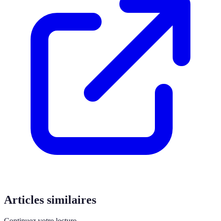
Articles similaires
Continuez votre lecture