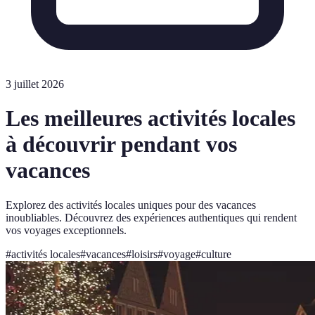
3 juillet 2026
Les meilleures activités locales
à découvrir pendant vos
vacances
Explorez des activités locales uniques pour des vacances
inoubliables. Découvrez des expériences authentiques qui rendent
vos voyages exceptionnels.
#
activités locales
#
vacances
#
loisirs
#
voyage
#
culture