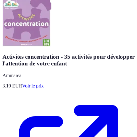
Activites concentration - 35 activités pour développer
l'attention de votre enfant
Ammareal
3.19
EUR
Voir le prix