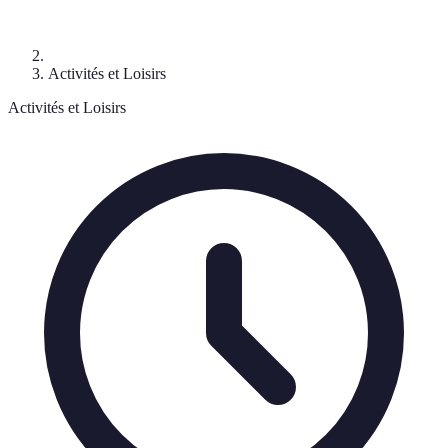
Activités et Loisirs
Activités et Loisirs