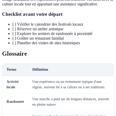
culture locale tout en apportant une assistance significative.
Checklist avant votre départ
[ ] Vérifier le calendrier des festivals locaux
[ ] Réserver un atelier artistique
[ ] Explorer les sentiers de randonnée à proximité
[ ] Goûter un restaurant familial
[ ] Planifier des visites de sites historiques
Glossaire
Terme
Définition
Activité
Une expérience ou un événement typique d'une
locale
région, souvent lié à sa culture ou à ses traditions.
Une marche à pied sur de longues distances, souvent
Randonnée
en pleine nature.