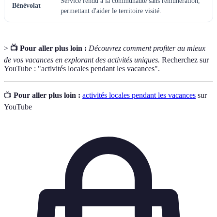
Service rendu à la communauté sans rémunération,
Bénévolat
permettant d'aider le territoire visité.
>
📺 Pour aller plus loin :
Découvrez comment profiter au mieux
de vos vacances en explorant des activités uniques.
Recherchez sur
YouTube : "activités locales pendant les vacances".
📺
Pour aller plus loin :
activités locales pendant les vacances
sur
YouTube