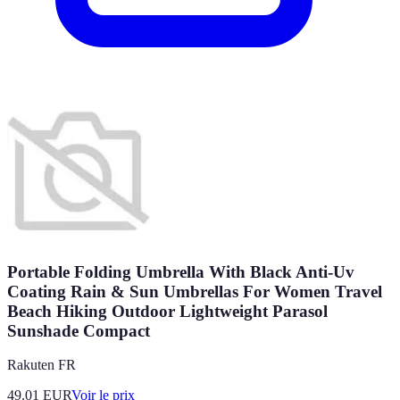
Portable Folding Umbrella With Black Anti-Uv
Coating Rain & Sun Umbrellas For Women Travel
Beach Hiking Outdoor Lightweight Parasol
Sunshade Compact
Rakuten FR
49.01
EUR
Voir le prix