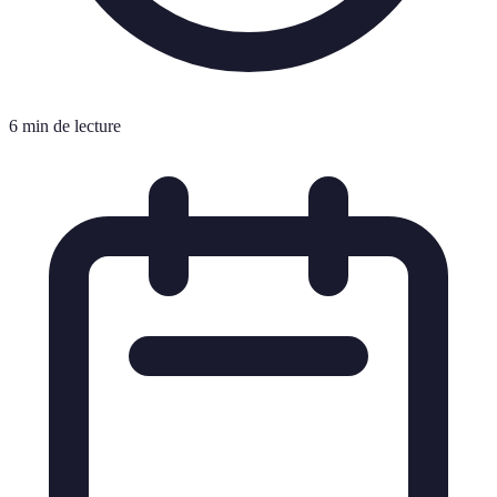
6 min de lecture