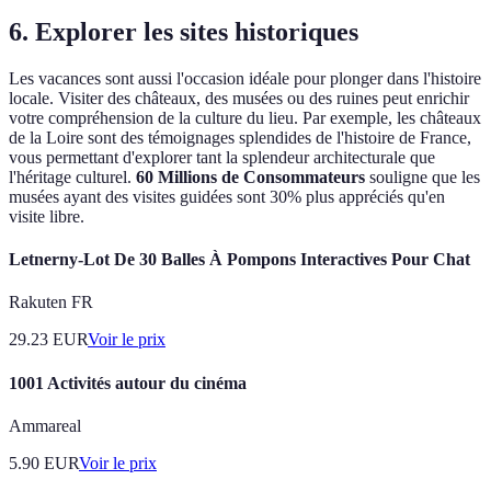
6. Explorer les sites historiques
Les vacances sont aussi l'occasion idéale pour plonger dans l'histoire
locale. Visiter des châteaux, des musées ou des ruines peut enrichir
votre compréhension de la culture du lieu. Par exemple, les châteaux
de la Loire sont des témoignages splendides de l'histoire de France,
vous permettant d'explorer tant la splendeur architecturale que
l'héritage culturel.
60 Millions de Consommateurs
souligne que les
musées ayant des visites guidées sont 30% plus appréciés qu'en
visite libre.
Letnerny-Lot De 30 Balles À Pompons Interactives Pour Chat
Rakuten FR
29.23
EUR
Voir le prix
1001 Activités autour du cinéma
Ammareal
5.90
EUR
Voir le prix