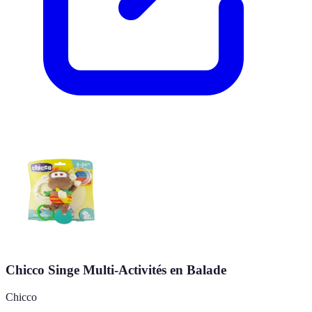
Chicco Singe Multi-Activités en Balade
Chicco