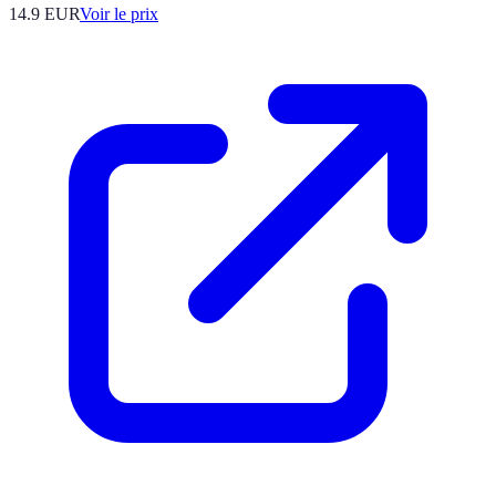
14.9
EUR
Voir le prix