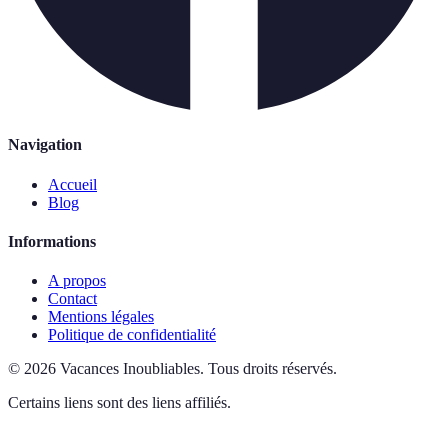
Navigation
Accueil
Blog
Informations
A propos
Contact
Mentions légales
Politique de confidentialité
©
2026
Vacances Inoubliables
.
Tous droits réservés.
Certains liens sont des liens affiliés.