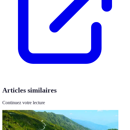
Articles similaires
Continuez votre lecture