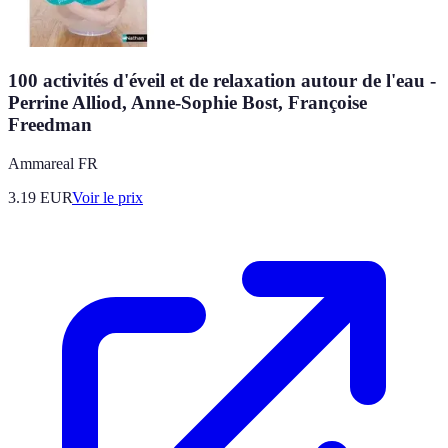
100 activités d'éveil et de relaxation autour de l'eau -
Perrine Alliod, Anne-Sophie Bost, Françoise
Freedman
Ammareal FR
3.19
EUR
Voir le prix