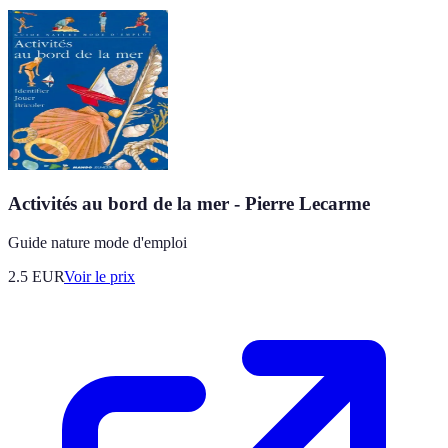
Activités au bord de la mer - Pierre Lecarme
Guide nature mode d'emploi
2.5
EUR
Voir le prix