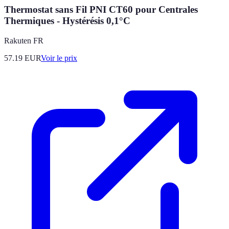
Thermostat sans Fil PNI CT60 pour Centrales
Thermiques - Hystérésis 0,1°C
Rakuten FR
57.19
EUR
Voir le prix