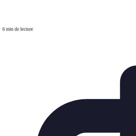
6 min de lecture