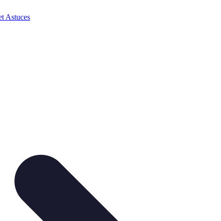
et Astuces