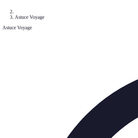
Astuce Voyage
Astuce Voyage