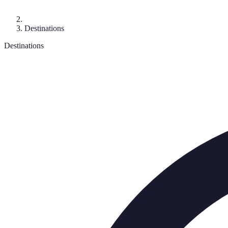
Destinations
Destinations