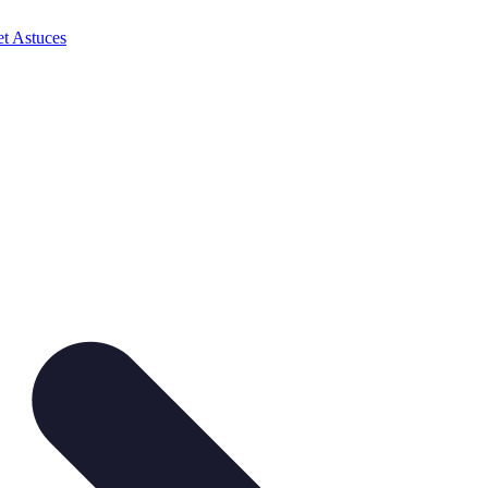
et Astuces