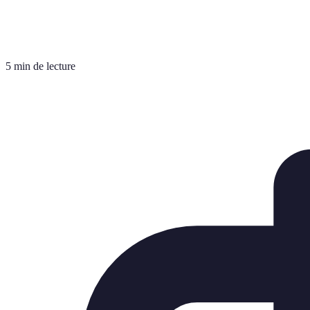
5 min de lecture