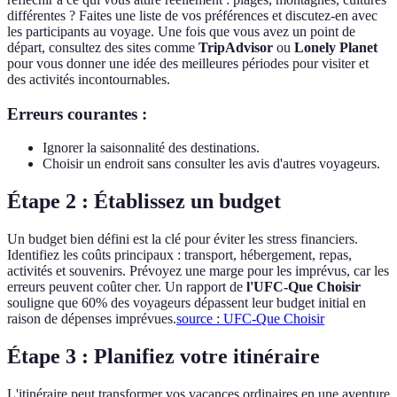
différentes ? Faites une liste de vos préférences et discutez-en avec
les participants au voyage. Une fois que vous avez un point de
départ, consultez des sites comme
TripAdvisor
ou
Lonely Planet
pour vous donner une idée des meilleures périodes pour visiter et
des activités incontournables.
Erreurs courantes :
Ignorer la saisonnalité des destinations.
Choisir un endroit sans consulter les avis d'autres voyageurs.
Étape 2 : Établissez un budget
Un budget bien défini est la clé pour éviter les stress financiers.
Identifiez les coûts principaux : transport, hébergement, repas,
activités et souvenirs. Prévoyez une marge pour les imprévus, car les
erreurs peuvent coûter cher. Un rapport de
l'UFC-Que Choisir
souligne que 60% des voyageurs dépassent leur budget initial en
raison de dépenses imprévues.
source : UFC-Que Choisir
Étape 3 : Planifiez votre itinéraire
L'itinéraire peut transformer vos vacances ordinaires en une aventure