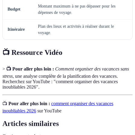
Montant maximum à ne pas dépasser pour les
Budget
dépenses de voyage.
Plan des lieux et activités à réaliser durant le
Itinéraire
voyage.
📺 Ressource Vidéo
>
📺 Pour aller plus loin :
Comment organiser des vacances sans
stress
, une analyse complète de la planification des vacances.
Recherchez sur YouTube : "comment organiser des vacances
inoubliables 2026".
📺
Pour aller plus loin :
comment organiser des vacances
inoubliables 2026
sur YouTube
Articles similaires