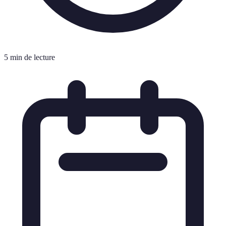
5 min de lecture