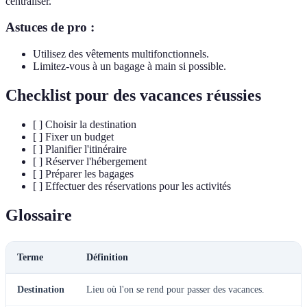
centraliser.
Astuces de pro :
Utilisez des vêtements multifonctionnels.
Limitez-vous à un bagage à main si possible.
Checklist pour des vacances réussies
[ ] Choisir la destination
[ ] Fixer un budget
[ ] Planifier l'itinéraire
[ ] Réserver l'hébergement
[ ] Préparer les bagages
[ ] Effectuer des réservations pour les activités
Glossaire
Terme
Définition
Destination
Lieu où l'on se rend pour passer des vacances.