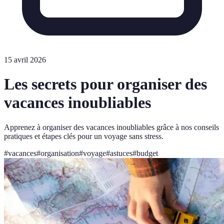
15 avril 2026
Les secrets pour organiser des
vacances inoubliables
Apprenez à organiser des vacances inoubliables grâce à nos conseils
pratiques et étapes clés pour un voyage sans stress.
#
vacances
#
organisation
#
voyage
#
astuces
#
budget