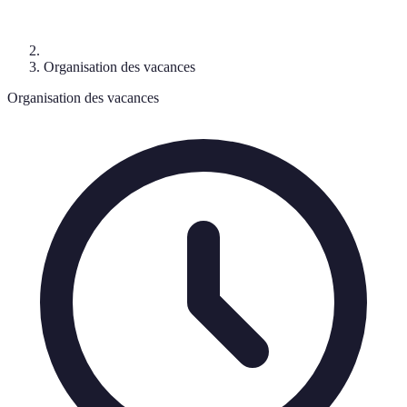
Organisation des vacances
Organisation des vacances