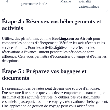
4
Marché
spécialité
gastronomie locale
gastronomique
Étape 4 : Réservez vos hébergements et
activités
Utilisez des plateformes comme
Booking.com
ou
Airbnb
pour
comparer les options d'hébergement. Vérifiez les avis récents et les
services fournis. Pour les activités,ნესûveuillez effectuer les
réservations à l'avance, surtout pendant les périodes de forte
affluence. Cela vous permettra d'économiser du temps et d'éviter les
déceptions.
Étape 5 : Préparez vos bagages et
documents
La préparation des bagages peut devenir une source d'angoisse.
Dressez une liste sur ce que vous devez emporter en tenant compte
du climat et des activités prévues. N'oubliez pas vos documents
essentiels : passeport, assurance voyage, réservations d'hébergement.
Une application de gestion de voyage peut vous aider à tout