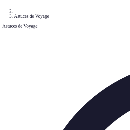
Astuces de Voyage
Astuces de Voyage