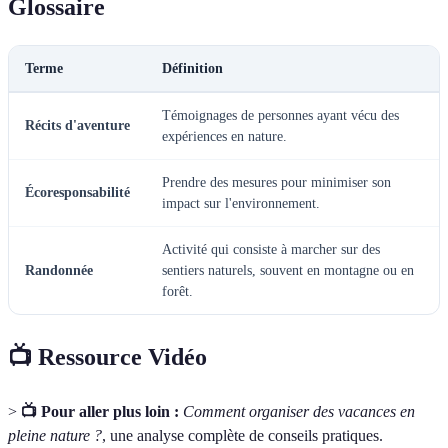
Glossaire
Terme
Définition
Témoignages de personnes ayant vécu des
Récits d'aventure
expériences en nature.
Prendre des mesures pour minimiser son
Écoresponsabilité
impact sur l'environnement.
Activité qui consiste à marcher sur des
Randonnée
sentiers naturels, souvent en montagne ou en
forêt.
📺 Ressource Vidéo
>
📺 Pour aller plus loin :
Comment organiser des vacances en
pleine nature ?
, une analyse complète de conseils pratiques.