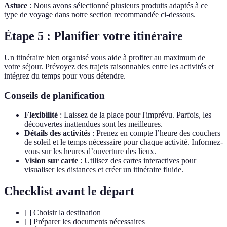
Astuce
: Nous avons sélectionné plusieurs produits adaptés à ce
type de voyage dans notre section recommandée ci-dessous.
Étape 5 : Planifier votre itinéraire
Un itinéraire bien organisé vous aide à profiter au maximum de
votre séjour. Prévoyez des trajets raisonnables entre les activités et
intégrez du temps pour vous détendre.
Conseils de planification
Flexibilité
: Laissez de la place pour l'imprévu. Parfois, les
découvertes inattendues sont les meilleures.
Détails des activités
: Prenez en compte l’heure des couchers
de soleil et le temps nécessaire pour chaque activité. Informez-
vous sur les heures d’ouverture des lieux.
Vision sur carte
: Utilisez des cartes interactives pour
visualiser les distances et créer un itinéraire fluide.
Checklist avant le départ
[ ] Choisir la destination
[ ] Préparer les documents nécessaires