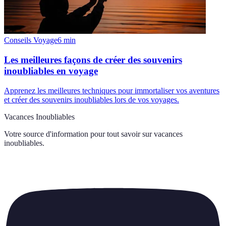
Conseils Voyage
6
min
Les meilleures façons de créer des souvenirs
inoubliables en voyage
Apprenez les meilleures techniques pour immortaliser vos aventures
et créer des souvenirs inoubliables lors de vos voyages.
Vacances Inoubliables
Votre source d'information pour tout savoir sur
vacances
inoubliables
.