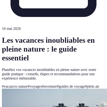
16 mai 2026
Les vacances inoubliables en
pleine nature : le guide
essentiel
Planifiez vos vacances inoubliables en pleine nature avec notre
guide pratique : conseils, étapes et recommandations pour une
expérience mémorable.
#
vacances nature
#
voyages
#
aventure
#
guides de voyage
#
plein air