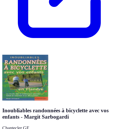
Inoubliables randonnées à bicyclette avec vos
enfants - Margit Sarbogardi
Chantecler GF