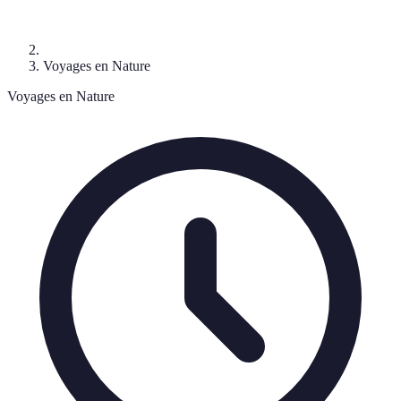
Voyages en Nature
Voyages en Nature