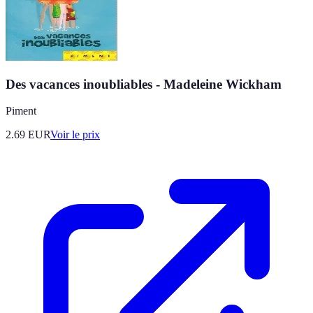
Des vacances inoubliables - Madeleine Wickham
Piment
2.69
EUR
Voir le prix