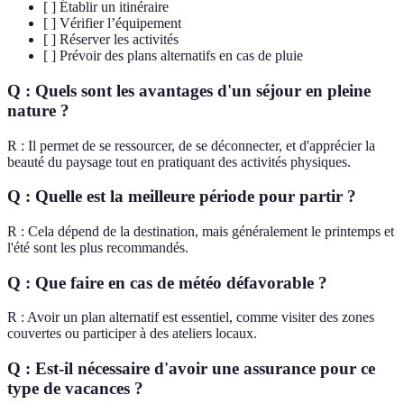
[ ] Établir un itinéraire
[ ] Vérifier l’équipement
[ ] Réserver les activités
[ ] Prévoir des plans alternatifs en cas de pluie
Q : Quels sont les avantages d'un séjour en pleine
nature ?
R : Il permet de se ressourcer, de se déconnecter, et d'apprécier la
beauté du paysage tout en pratiquant des activités physiques.
Q : Quelle est la meilleure période pour partir ?
R : Cela dépend de la destination, mais généralement le printemps et
l'été sont les plus recommandés.
Q : Que faire en cas de météo défavorable ?
R : Avoir un plan alternatif est essentiel, comme visiter des zones
couvertes ou participer à des ateliers locaux.
Q : Est-il nécessaire d'avoir une assurance pour ce
type de vacances ?