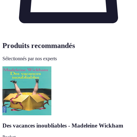
Produits recommandés
Sélectionnés par nos experts
Des vacances inoubliables - Madeleine Wickham