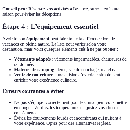
Conseil pro
: Réservez vos activités à l'avance, surtout en haute
saison pour éviter les déceptions.
Étape 4 : L’équipement essentiel
Avoir le bon
équipement
peut faire toute la différence lors de
vacances en pleine nature. La liste peut varier selon votre
destination, mais voici quelques éléments clés à ne pas oublier :
Vêtements adaptés
: vêtements imperméables, chaussures de
randonnée.
Matériel de camping
: tente, sac de couchage, matelas.
Vente de nourriture
: une cuisine d’extérieur simple peut
enrichir votre expérience culinaire.
Erreurs courantes à éviter
Ne pas s’équiper correctement pour le climat peut vous mettre
en danger. Vérifiez les températures et ajustez vos choix en
conséquence.
Évitez les équipements lourds et encombrants qui nuisent à
votre expérience. Optez pour des alternatives légères.