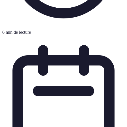
6 min de lecture