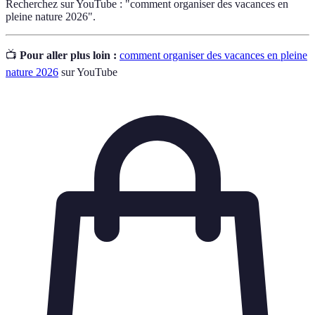
Recherchez sur YouTube : "comment organiser des vacances en
pleine nature 2026".
📺
Pour aller plus loin :
comment organiser des vacances en pleine
nature 2026
sur YouTube