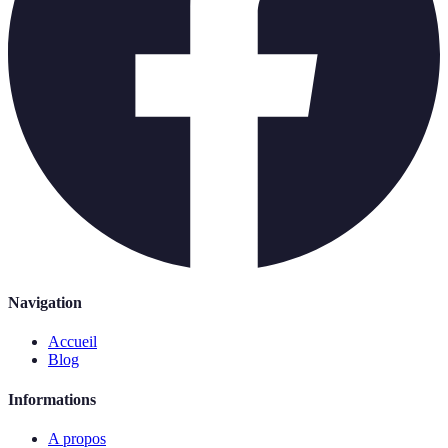
Navigation
Accueil
Blog
Informations
A propos