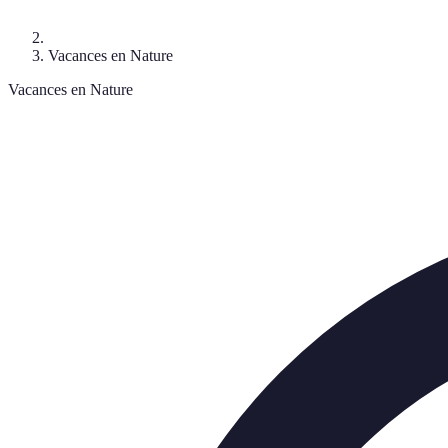
Vacances en Nature
Vacances en Nature