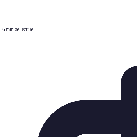
6 min de lecture