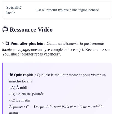
Spécialité
Plat ou produit typique d'une région donnée.
locale
📺 Ressource Vidéo
>
📺 Pour aller plus loin :
Comment découvrir la gastronomie
locale en voyage
, une analyse complète de ce sujet. Recherchez sur
YouTube : "profiter repas vacances".
🧠 Quiz rapide :
Quel est le meilleur moment pour visiter un
marché local ?
- A) À midi
- B) En fin de journée
- C) Le matin
Réponse : C — Les produits sont frais et meilleur marché le
matin.