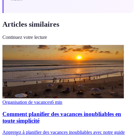
Articles similaires
Continuez votre lecture
Organisation de vacances
6
min
Comment planifier des vacances inoubliables en
toute simplicité
Apprenez à planifier des vacances inoubliables avec notre guide