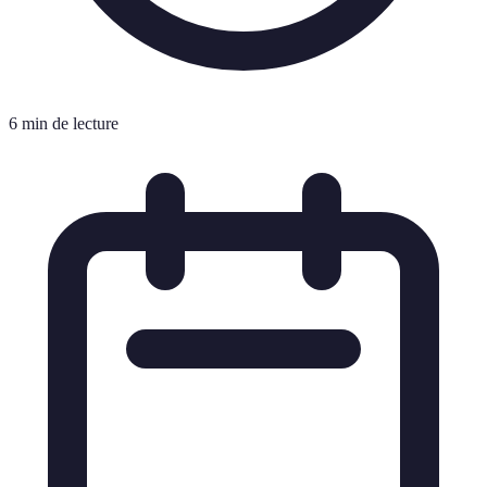
6 min de lecture