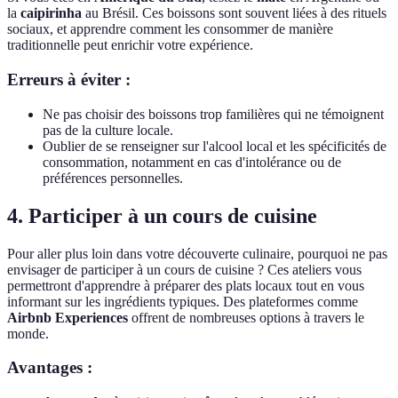
la
caipirinha
au Brésil. Ces boissons sont souvent liées à des rituels
sociaux, et apprendre comment les consommer de manière
traditionnelle peut enrichir votre expérience.
Erreurs à éviter :
Ne pas choisir des boissons trop familières qui ne témoignent
pas de la culture locale.
Oublier de se renseigner sur l'alcool local et les spécificités de
consommation, notamment en cas d'intolérance ou de
préférences personnelles.
4. Participer à un cours de cuisine
Pour aller plus loin dans votre découverte culinaire, pourquoi ne pas
envisager de participer à un cours de cuisine ? Ces ateliers vous
permettront d'apprendre à préparer des plats locaux tout en vous
informant sur les ingrédients typiques. Des plateformes comme
Airbnb Experiences
offrent de nombreuses options à travers le
monde.
Avantages :