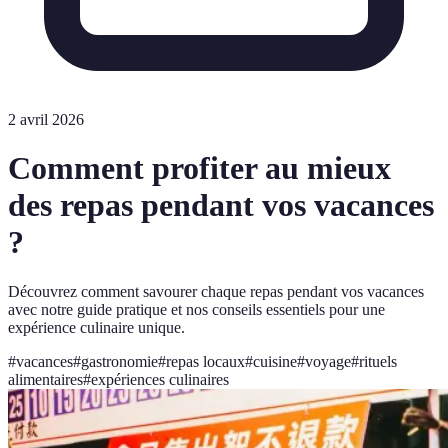
2 avril 2026
Comment profiter au mieux
des repas pendant vos vacances
?
Découvrez comment savourer chaque repas pendant vos vacances
avec notre guide pratique et nos conseils essentiels pour une
expérience culinaire unique.
#
vacances
#
gastronomie
#
repas locaux
#
cuisine
#
voyage
#
rituels
alimentaires
#
expériences culinaires