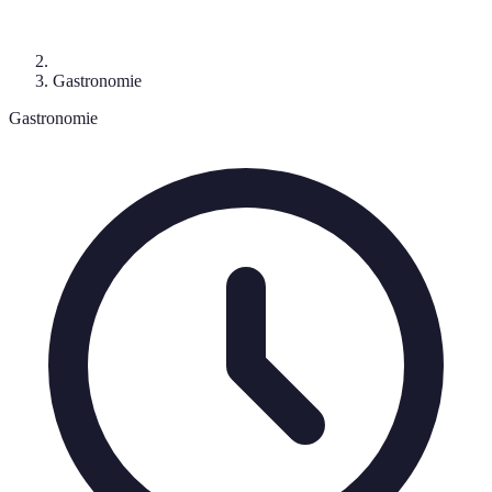
Gastronomie
Gastronomie