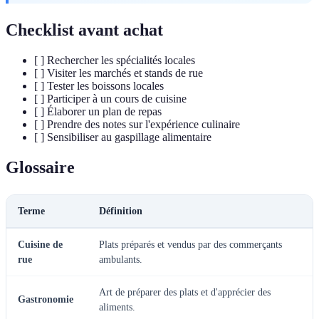
Checklist avant achat
[ ] Rechercher les spécialités locales
[ ] Visiter les marchés et stands de rue
[ ] Tester les boissons locales
[ ] Participer à un cours de cuisine
[ ] Élaborer un plan de repas
[ ] Prendre des notes sur l'expérience culinaire
[ ] Sensibiliser au gaspillage alimentaire
Glossaire
Terme
Définition
Cuisine de
Plats préparés et vendus par des commerçants
rue
ambulants.
Art de préparer des plats et d'apprécier des
Gastronomie
aliments.