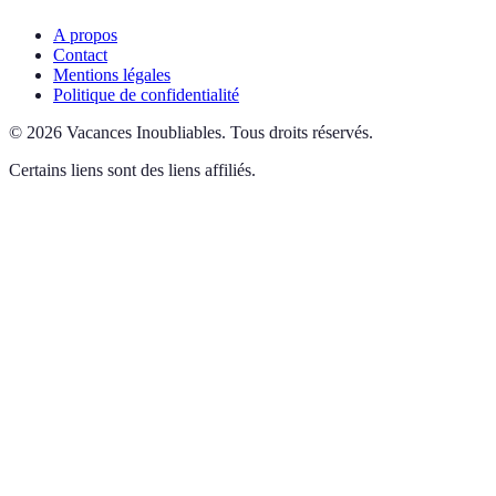
A propos
Contact
Mentions légales
Politique de confidentialité
©
2026
Vacances Inoubliables
.
Tous droits réservés.
Certains liens sont des liens affiliés.