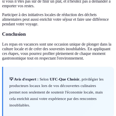
si vous n’êtes pas sûr de finir un plat, et n'hésitez pas à demander à
emporter vos restes.
Participer à des initiatives locales de réduction des déchets
alimentaires peut aussi enrichir votre séjour et faire une différence
pendant votre voyage.
Conclusion
Les repas en vacances sont une occasion unique de plonger dans la
culture locale et de créer des souvenirs inoubliables. En appliquant
ces étapes, vous pourrez profiter pleinement de chaque moment
gastronomique tout en respectant l'environnement.
💡 Avis d'expert :
Selon
UFC-Que Choisir
, privilégier les
producteurs locaux lors de vos découvertes culinaires
permet non seulement de soutenir l'économie locale, mais
cela enrichit aussi votre expérience par des rencontres
inoubliables.