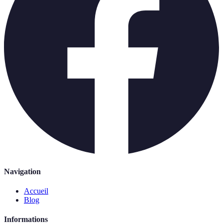
Navigation
Accueil
Blog
Informations