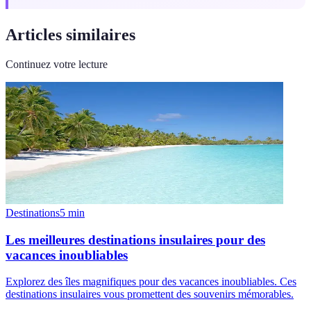
Articles similaires
Continuez votre lecture
Destinations
5
min
Les meilleures destinations insulaires pour des
vacances inoubliables
Explorez des îles magnifiques pour des vacances inoubliables. Ces
destinations insulaires vous promettent des souvenirs mémorables.