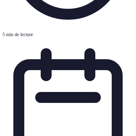
5 min de lecture