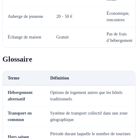
Économique,
Auberge de jeunesse
20 - 50 €
rencontres
Pas de frais
Échange de maison
Gratuit
d’hébergement
Glossaire
Terme
Définition
Hébergement
Options de logement autres que les hôtels
alternatif
traditionnels.
Transport en
Système de transport collectif dans une zone
commun
géographique.
Période durant laquelle le nombre de touristes
Hors saison