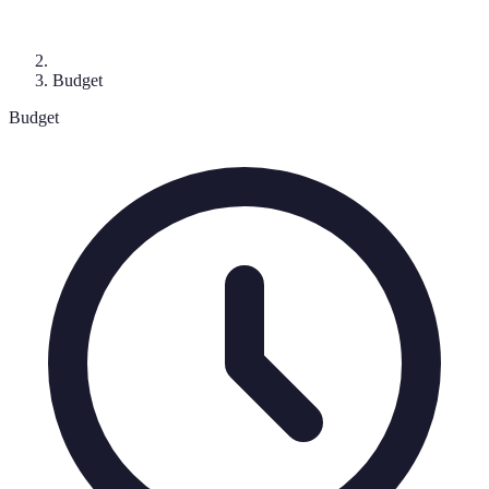
Budget
Budget