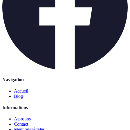
Navigation
Accueil
Blog
Informations
A propos
Contact
Mentions légales