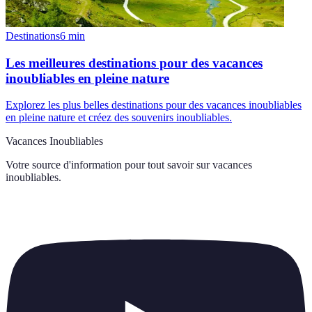
Destinations
6
min
Les meilleures destinations pour des vacances
inoubliables en pleine nature
Explorez les plus belles destinations pour des vacances inoubliables
en pleine nature et créez des souvenirs inoubliables.
Vacances Inoubliables
Votre source d'information pour tout savoir sur
vacances
inoubliables
.