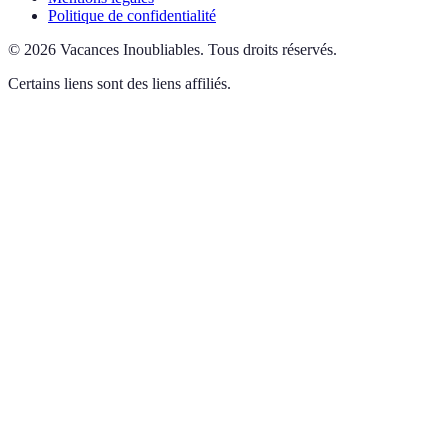
Politique de confidentialité
©
2026
Vacances Inoubliables
.
Tous droits réservés.
Certains liens sont des liens affiliés.