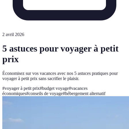
2 avril 2026
5 astuces pour voyager à petit
prix
Économisez sur vos vacances avec nos 5 astuces pratiques pour
voyager à petit prix sans sacrifier le plaisir.
#
voyager à petit prix
#
budget voyage
#
vacances
économiques
#
conseils de voyage
#
hébergement alternatif