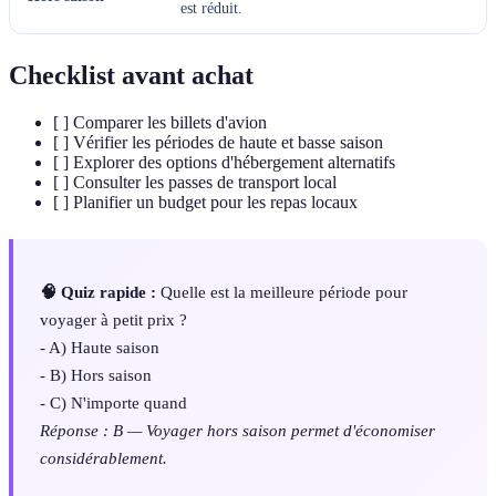
est réduit.
Checklist avant achat
[ ] Comparer les billets d'avion
[ ] Vérifier les périodes de haute et basse saison
[ ] Explorer des options d'hébergement alternatifs
[ ] Consulter les passes de transport local
[ ] Planifier un budget pour les repas locaux
🧠 Quiz rapide :
Quelle est la meilleure période pour
voyager à petit prix ?
- A) Haute saison
- B) Hors saison
- C) N'importe quand
Réponse : B — Voyager hors saison permet d'économiser
considérablement.