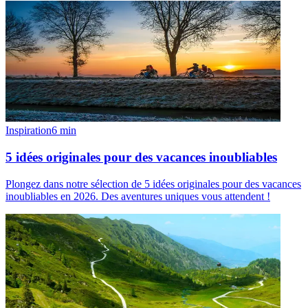
Inspiration
6
min
5 idées originales pour des vacances inoubliables
Plongez dans notre sélection de 5 idées originales pour des vacances
inoubliables en 2026. Des aventures uniques vous attendent !