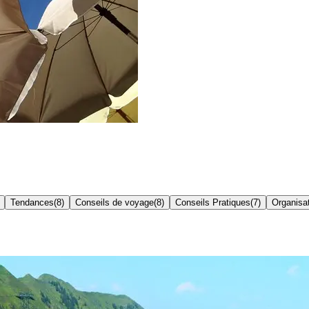
Tendances
(
8
)
Conseils de voyage
(
8
)
Conseils Pratiques
(
7
)
Organisa