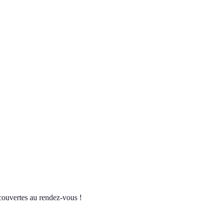
couvertes au rendez-vous !