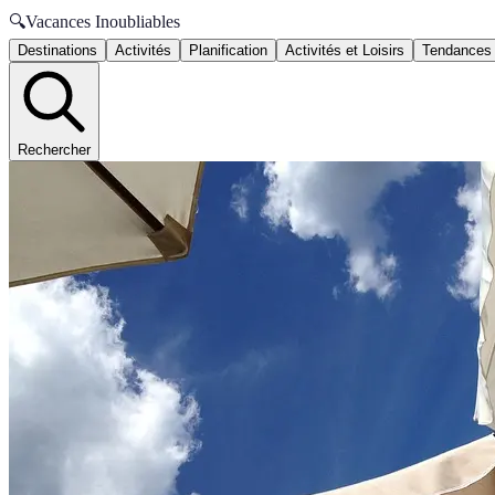
🔍
Vacances Inoubliables
Destinations
Activités
Planification
Activités et Loisirs
Tendances
Rechercher