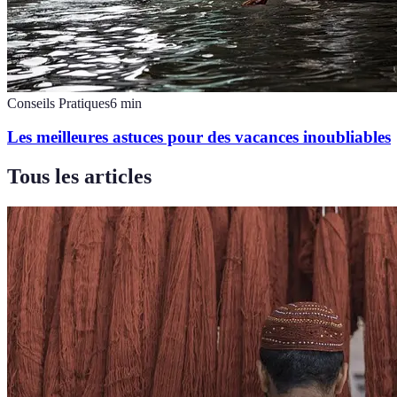
Conseils Pratiques
6
min
Les meilleures astuces pour des vacances inoubliables
Tous les articles