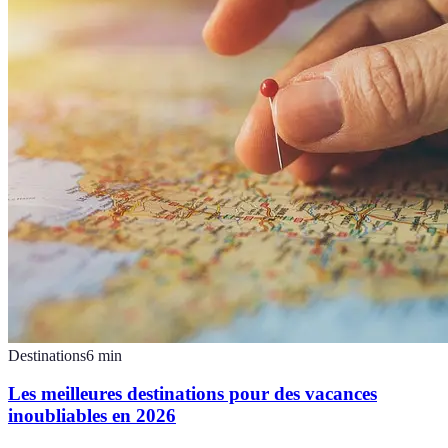
Destinations
6
min
Les meilleures destinations pour des vacances
inoubliables en 2026