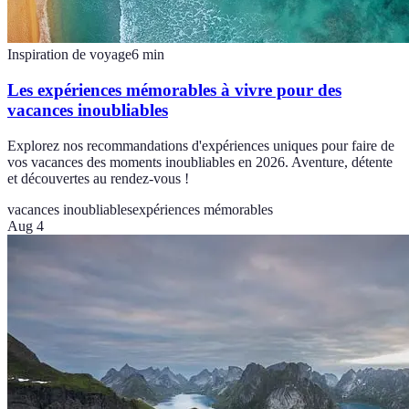
Inspiration de voyage
6
min
Les expériences mémorables à vivre pour des
vacances inoubliables
Explorez nos recommandations d'expériences uniques pour faire de
vos vacances des moments inoubliables en 2026. Aventure, détente
et découvertes au rendez-vous !
vacances inoubliables
expériences mémorables
Aug 4