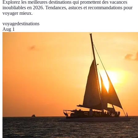
Explorez les meilleures destinations qui promettent des vacances
inoubliables en 2026. Tendances, astuces et recommandations pour
voyager mieux.
voyage
destinations
Aug 1