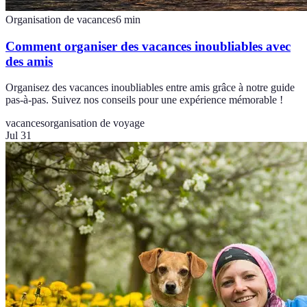
Organisation de vacances
6
min
Comment organiser des vacances inoubliables avec
des amis
Organisez des vacances inoubliables entre amis grâce à notre guide
pas-à-pas. Suivez nos conseils pour une expérience mémorable !
vacances
organisation de voyage
Jul 31