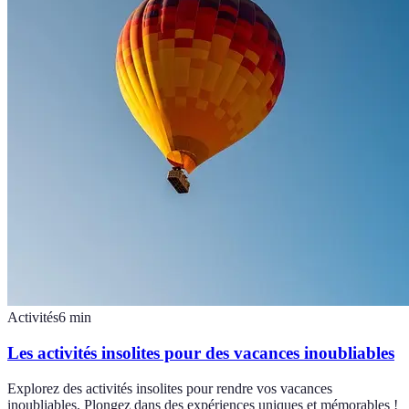
Activités
6
min
Les activités insolites pour des vacances inoubliables
Explorez des activités insolites pour rendre vos vacances
inoubliables. Plongez dans des expériences uniques et mémorables !