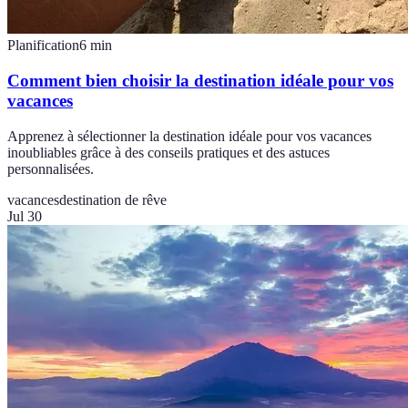
Planification
6
min
Comment bien choisir la destination idéale pour vos
vacances
Apprenez à sélectionner la destination idéale pour vos vacances
inoubliables grâce à des conseils pratiques et des astuces
personnalisées.
vacances
destination de rêve
Jul 30