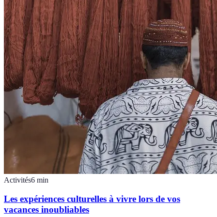
Activités
6
min
Les expériences culturelles à vivre lors de vos
vacances inoubliables