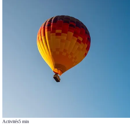
Activités
5
min