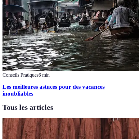
Conseils Pratiques
6
min
Les meilleures astuces pour des vacances
inoubliables
Tous les articles