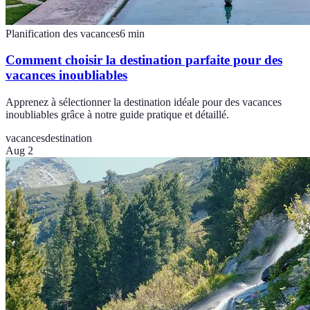
Planification des vacances
6
min
Comment choisir la destination parfaite pour des
vacances inoubliables
Apprenez à sélectionner la destination idéale pour des vacances
inoubliables grâce à notre guide pratique et détaillé.
vacances
destination
Aug 2