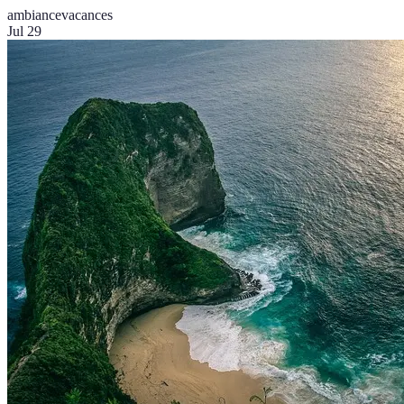
ambiance
vacances
Jul 29