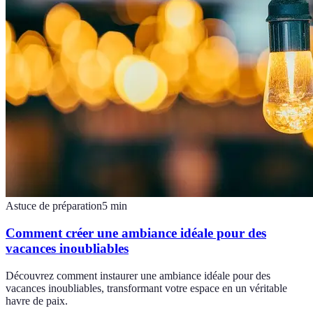
Astuce de préparation
5
min
Comment créer une ambiance idéale pour des
vacances inoubliables
Découvrez comment instaurer une ambiance idéale pour des
vacances inoubliables, transformant votre espace en un véritable
havre de paix.