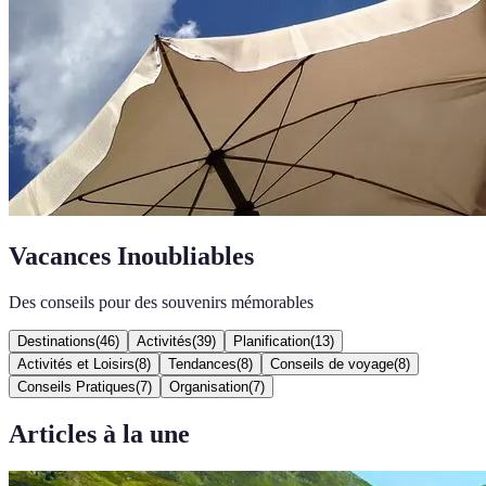
Vacances Inoubliables
Des conseils pour des souvenirs mémorables
Destinations
(
46
)
Activités
(
39
)
Planification
(
13
)
Activités et Loisirs
(
8
)
Tendances
(
8
)
Conseils de voyage
(
8
)
Conseils Pratiques
(
7
)
Organisation
(
7
)
Articles à la une