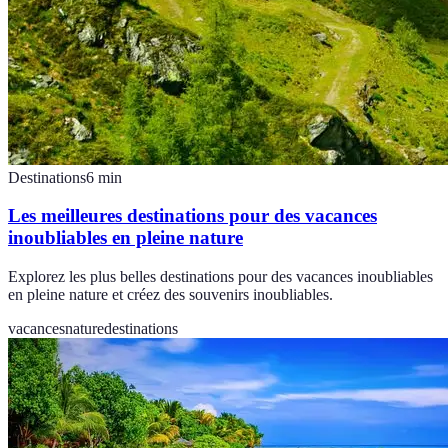
Destinations
6
min
Les meilleures destinations pour des vacances
inoubliables en pleine nature
Explorez les plus belles destinations pour des vacances inoubliables
en pleine nature et créez des souvenirs inoubliables.
vacances
nature
destinations