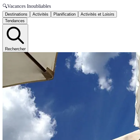
🔍
Vacances Inoubliables
Destinations
Activités
Planification
Activités et Loisirs
Tendances
Rechercher