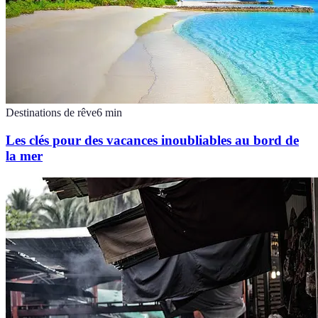
Destinations de rêve
6
min
Les clés pour des vacances inoubliables au bord de
la mer