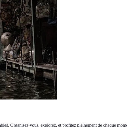
bles. Organisez-vous, explorez, et profitez pleinement de chaque mome