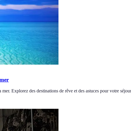
 mer
mer. Explorez des destinations de rêve et des astuces pour votre séjour