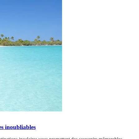
es inoubliables