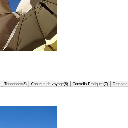
Tendances
(
8
)
Conseils de voyage
(
8
)
Conseils Pratiques
(
7
)
Organisa