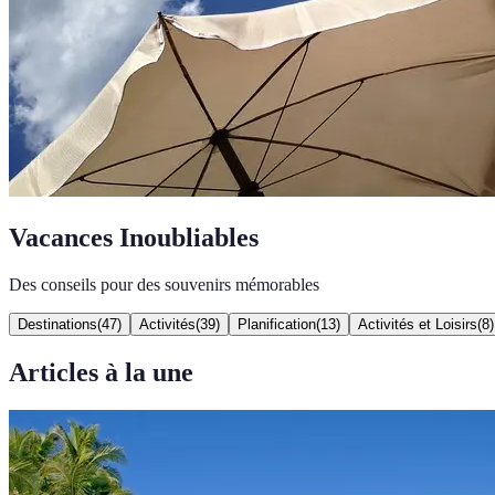
Vacances Inoubliables
Des conseils pour des souvenirs mémorables
Destinations
(
47
)
Activités
(
39
)
Planification
(
13
)
Activités et Loisirs
(
8
)
Articles à la une