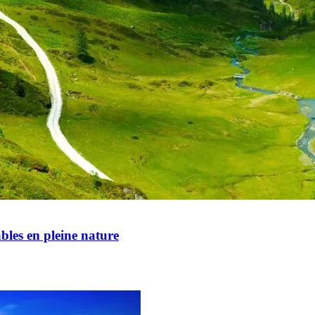
bles en pleine nature