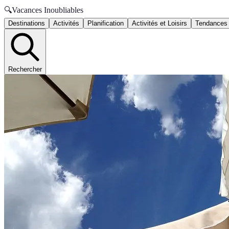
🔍
Vacances Inoubliables
Destinations
Activités
Planification
Activités et Loisirs
Tendances
Rechercher