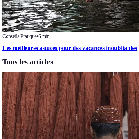
Conseils Pratiques
6
min
Les meilleures astuces pour des vacances inoubliables
Tous les articles