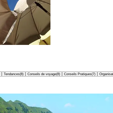
Tendances
(
8
)
Conseils de voyage
(
8
)
Conseils Pratiques
(
7
)
Organisa