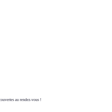
couvertes au rendez-vous !