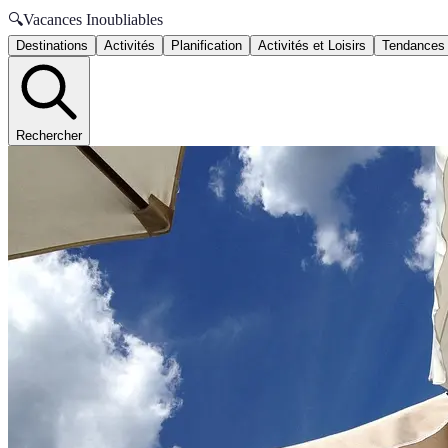
🔍
Vacances Inoubliables
Destinations
Activités
Planification
Activités et Loisirs
Tendances
Rechercher