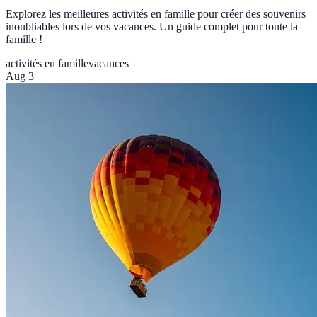
Explorez les meilleures activités en famille pour créer des souvenirs
inoubliables lors de vos vacances. Un guide complet pour toute la
famille !
activités en famille
vacances
Aug 3