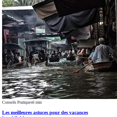
Conseils Pratiques
6
min
Les meilleures astuces pour des vacances