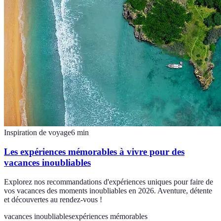
Inspiration de voyage
6
min
Les expériences mémorables à vivre pour des
vacances inoubliables
Explorez nos recommandations d'expériences uniques pour faire de
vos vacances des moments inoubliables en 2026. Aventure, détente
et découvertes au rendez-vous !
vacances inoubliables
expériences mémorables