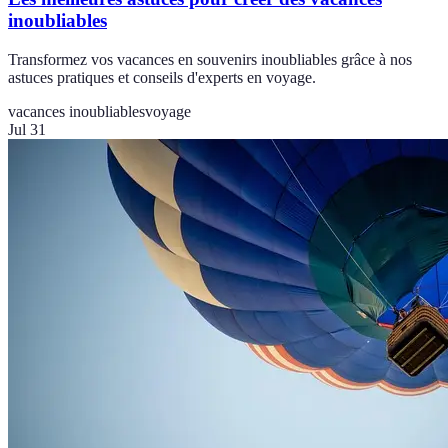
inoubliables
Transformez vos vacances en souvenirs inoubliables grâce à nos
astuces pratiques et conseils d'experts en voyage.
vacances inoubliables
voyage
Jul 31