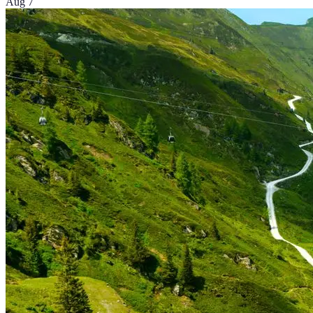
Aug 7