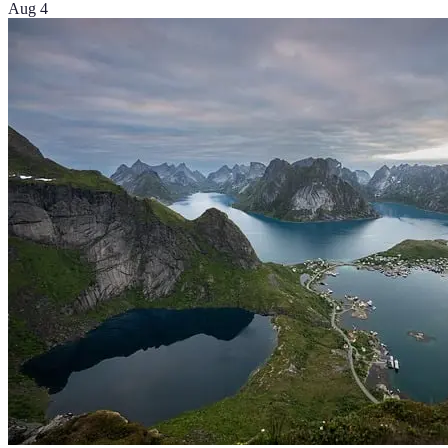
Aug 4