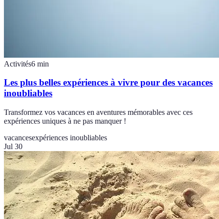
Activités
6
min
Les plus belles expériences à vivre pour des vacances
inoubliables
Transformez vos vacances en aventures mémorables avec ces
expériences uniques à ne pas manquer !
vacances
expériences inoubliables
Jul 30