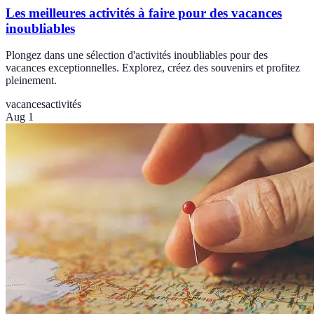
Les meilleures activités à faire pour des vacances
inoubliables
Plongez dans une sélection d'activités inoubliables pour des
vacances exceptionnelles. Explorez, créez des souvenirs et profitez
pleinement.
vacances
activités
Aug 1