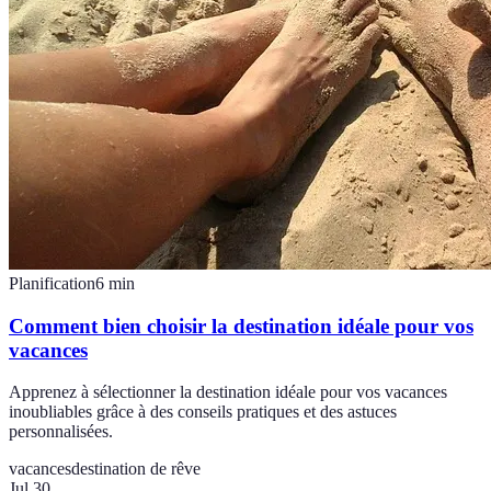
Planification
6
min
Comment bien choisir la destination idéale pour vos
vacances
Apprenez à sélectionner la destination idéale pour vos vacances
inoubliables grâce à des conseils pratiques et des astuces
personnalisées.
vacances
destination de rêve
Jul 30