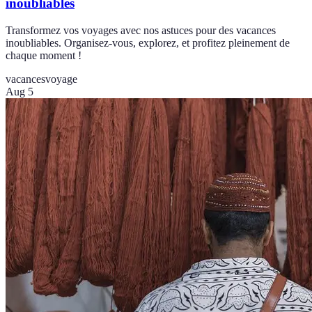
inoubliables
Transformez vos voyages avec nos astuces pour des vacances
inoubliables. Organisez-vous, explorez, et profitez pleinement de
chaque moment !
vacances
voyage
Aug 5