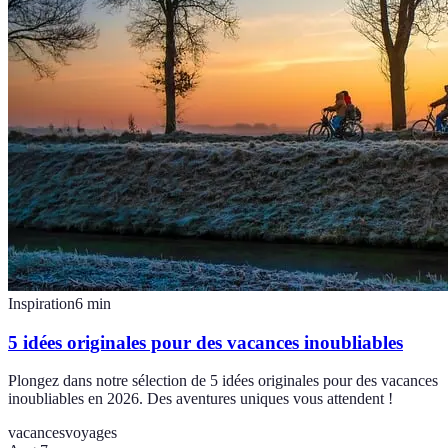
Inspiration
6
min
5 idées originales pour des vacances inoubliables
Plongez dans notre sélection de 5 idées originales pour des vacances
inoubliables en 2026. Des aventures uniques vous attendent !
vacances
voyages