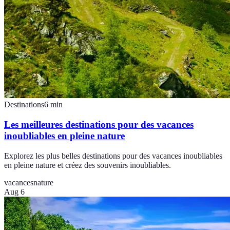
Destinations
6
min
Les meilleures destinations pour des vacances
inoubliables en pleine nature
Explorez les plus belles destinations pour des vacances inoubliables
en pleine nature et créez des souvenirs inoubliables.
vacances
nature
Aug 6