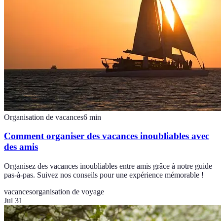
Organisation de vacances
6
min
Comment organiser des vacances inoubliables avec
des amis
Organisez des vacances inoubliables entre amis grâce à notre guide
pas-à-pas. Suivez nos conseils pour une expérience mémorable !
vacances
organisation de voyage
Jul 31