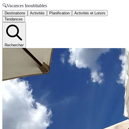
🔍
Vacances Inoubliables
Destinations
Activités
Planification
Activités et Loisirs
Tendances
Rechercher