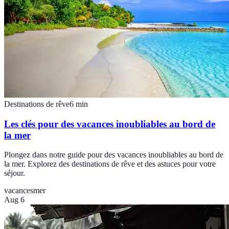
Destinations de rêve
6
min
Les clés pour des vacances inoubliables au bord de
la mer
Plongez dans notre guide pour des vacances inoubliables au bord de
la mer. Explorez des destinations de rêve et des astuces pour votre
séjour.
vacances
mer
Aug 6