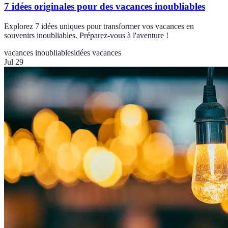
7 idées originales pour des vacances inoubliables
Explorez 7 idées uniques pour transformer vos vacances en
souvenirs inoubliables. Préparez-vous à l'aventure !
vacances inoubliables
idées vacances
Jul 29