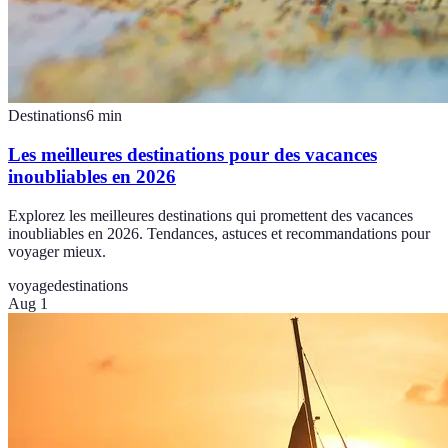
Destinations
6
min
Les meilleures destinations pour des vacances
inoubliables en 2026
Explorez les meilleures destinations qui promettent des vacances
inoubliables en 2026. Tendances, astuces et recommandations pour
voyager mieux.
voyage
destinations
Aug 1